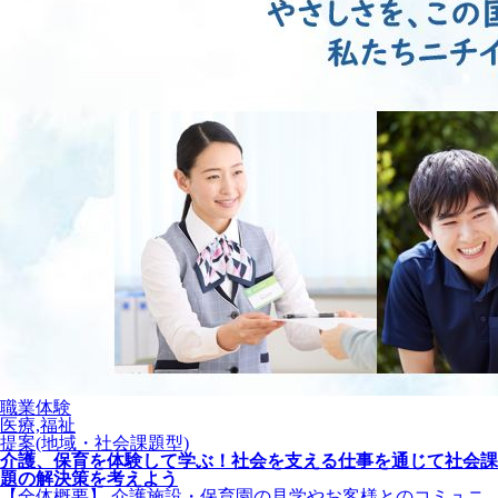
職業体験
医療,福祉
提案(地域・社会課題型)
介護、保育を体験して学ぶ！社会を支える仕事を通じて社会課
題の解決策を考えよう
【全体概要】 介護施設・保育園の見学やお客様とのコミュニ