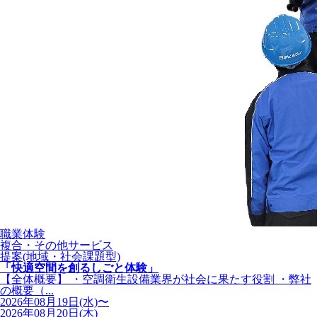
職業体験
複合・その他サービス
提案(地域・社会課題型)
「快適空間を創るしごと体験」
【全体概要】 ・空調衛生設備業界が社会に果たす役割 ・弊社
の概要（...
2026年08月19日(水)〜
2026年08月20日(木)