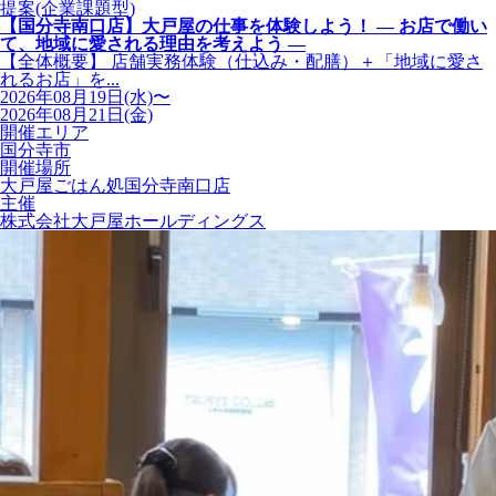
提案(企業課題型)
【国分寺南口店】大戸屋の仕事を体験しよう！ ― お店で働い
て、地域に愛される理由を考えよう ―
【全体概要】 店舗実務体験（仕込み・配膳）＋「地域に愛さ
れるお店」を...
2026年08月19日(水)〜
2026年08月21日(金)
開催エリア
国分寺市
開催場所
大戸屋ごはん処国分寺南口店
主催
株式会社大戸屋ホールディングス