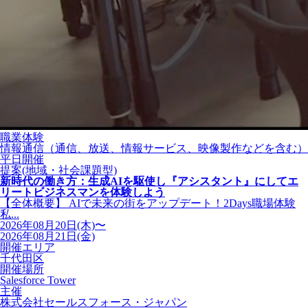
職業体験
情報通信（通信、放送、情報サービス、映像製作などを含む）
平日開催
提案(地域・社会課題型)
新時代の働き方：生成AIを駆使し『アシスタント』にしてエ
リートビジネスマンを体験しよう
【全体概要】 AIで未来の街をアップデート！2Days職場体験
私...
2026年08月20日(木)〜
2026年08月21日(金)
開催エリア
千代田区
開催場所
Salesforce Tower
主催
株式会社セールスフォース・ジャパン