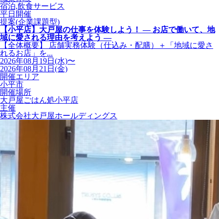
宿泊,飲食サービス
平日開催
提案(企業課題型)
【小平店】大戸屋の仕事を体験しよう！ ― お店で働いて、地
域に愛される理由を考えよう ―
【全体概要】 店舗実務体験（仕込み・配膳）＋「地域に愛さ
れるお店」を...
2026年08月19日(水)〜
2026年08月21日(金)
開催エリア
小平市
開催場所
大戸屋ごはん処小平店
主催
株式会社大戸屋ホールディングス