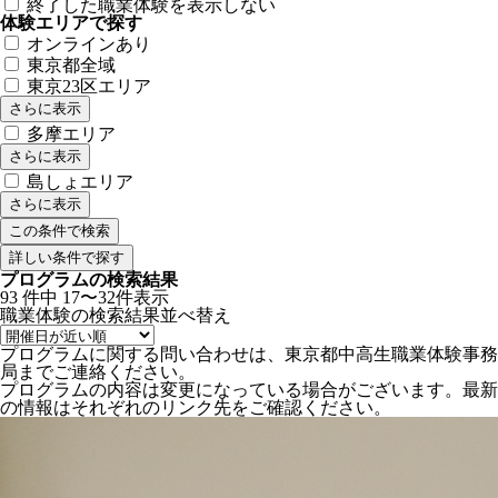
終了した職業体験を表示しない
体験エリアで探す
オンラインあり
東京都全域
東京23区エリア
さらに表示
多摩エリア
さらに表示
島しょエリア
さらに表示
詳しい条件で探す
プログラムの検索結果
93
件中
17〜32件表示
職業体験の検索結果
並べ替え
プログラムに関する問い合わせは、東京都中高生職業体験事務
局までご連絡ください。
プログラムの内容は変更になっている場合がございます。最新
の情報はそれぞれのリンク先をご確認ください。