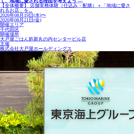
て、地域に愛される理由を考えよう ―
【全体概要】 店舗実務体験（仕込み・配膳）＋「地域に愛さ
れるお店」を...
2026年08月19日(水)〜
2026年08月21日(金)
開催エリア
千代田区
開催場所
大戸屋ごはん処新丸の内センタービル店
主催
株式会社大戸屋ホールディングス