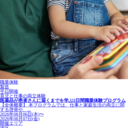
職業体験
製造
平日開催
育児と仕事の両立体験
医薬品が患者さんに届くまでを学ぶ2日間職業体験プログラム
【全体概要】 本プログラムでは、仕事と家庭生活の両立に関
する啓発や、...
2026年08月06日(木)〜
2026年08月07日(金)
開催エリア
港区