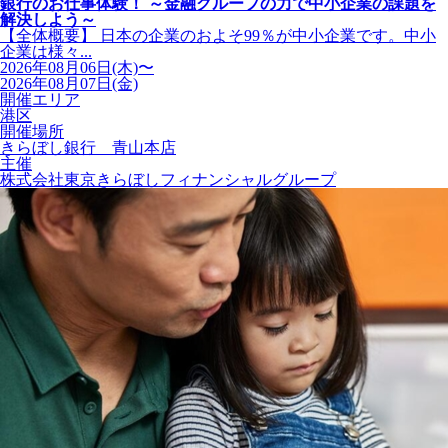
銀行のお仕事体験！ ～金融グループの力で中小企業の課題を
解決しよう～
【全体概要】 日本の企業のおよそ99％が中小企業です。中小
企業は様々...
2026年08月06日(木)〜
2026年08月07日(金)
開催エリア
港区
開催場所
きらぼし銀行 青山本店
主催
株式会社東京きらぼしフィナンシャルグループ