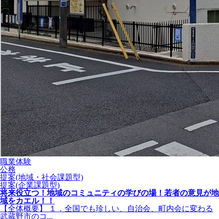
職業体験
公務
提案(地域・社会課題型)
提案(企業課題型)
将来役立つ！地域のコミュニティの学びの場！若者の意見が地
域をカエル！！
【全体概要】 １．全国でも珍しい、自治会、町内会に変わる
武蔵野市のコ...