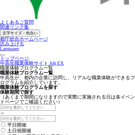
よくあるご質問
関連リンク集
文字サイズ・色合い
都庁総合ホームページ
読み上げる
Language
トップページ
中高生職業体験サイト Job EX
職業体験プログラム一覧
職業体験プログラム一覧
中高生が、都内の企業に訪問し、リアルな職業体験ができるプ
ログラムを紹介しています。
職業体験プログラムを探す
体験期間で探す
（あくまで期間になりますので実際に実施される日は各イベン
トページでご確認ください）
～
平日開催
土日祝開催