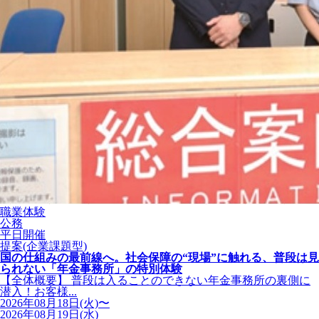
職業体験
公務
平日開催
提案(企業課題型)
国の仕組みの最前線へ。社会保障の“現場”に触れる、普段は見
られない「年金事務所」の特別体験
【全体概要】 普段は入ることのできない年金事務所の裏側に
潜入！お客様...
2026年08月18日(火)〜
2026年08月19日(水)