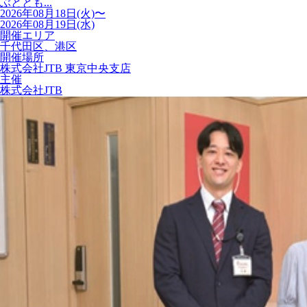
ぶととも...
2026年08月18日(火)〜
2026年08月19日(水)
開催エリア
千代田区、港区
開催場所
株式会社JTB 東京中央支店
主催
株式会社JTB