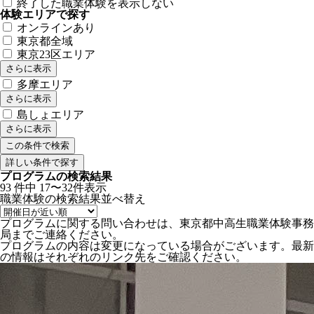
終了した職業体験を表示しない
体験エリアで探す
オンラインあり
東京都全域
東京23区エリア
さらに表示
多摩エリア
さらに表示
島しょエリア
さらに表示
詳しい条件で探す
プログラムの検索結果
93
件中
17〜32件表示
職業体験の検索結果
並べ替え
プログラムに関する問い合わせは、東京都中高生職業体験事務
局までご連絡ください。
プログラムの内容は変更になっている場合がございます。最新
の情報はそれぞれのリンク先をご確認ください。