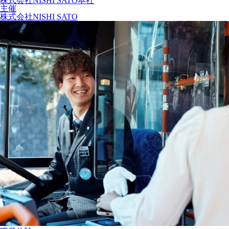
株式会社NISHI SATO本社
主催
株式会社NISHI SATO