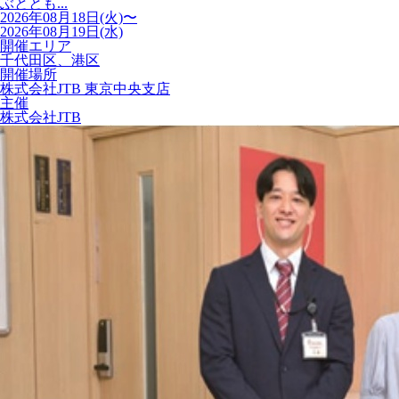
ぶととも...
2026年08月18日(火)〜
2026年08月19日(水)
開催エリア
千代田区、港区
開催場所
株式会社JTB 東京中央支店
主催
株式会社JTB