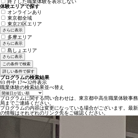
終了した職業体験を表示しない
体験エリアで探す
オンラインあり
東京都全域
東京23区エリア
さらに表示
多摩エリア
さらに表示
島しょエリア
さらに表示
詳しい条件で探す
プログラムの検索結果
93
件中
17〜32件表示
職業体験の検索結果
並べ替え
プログラムに関する問い合わせは、東京都中高生職業体験事務
局までご連絡ください。
プログラムの内容は変更になっている場合がございます。最新
の情報はそれぞれのリンク先をご確認ください。