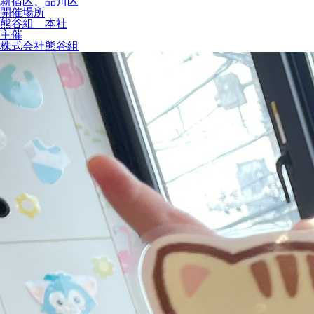
新宿区、品川区
開催場所
熊谷組 本社
主催
株式会社熊谷組