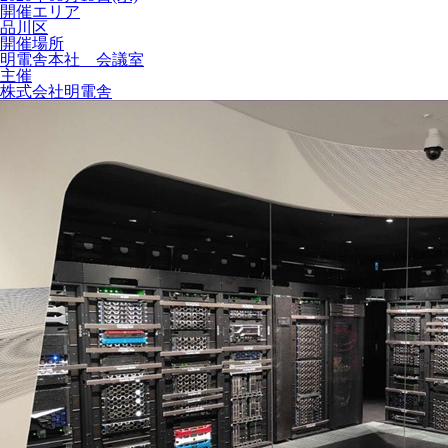
開催エリア
品川区
開催場所
明電舎本社 会議室
主催
株式会社明電舎