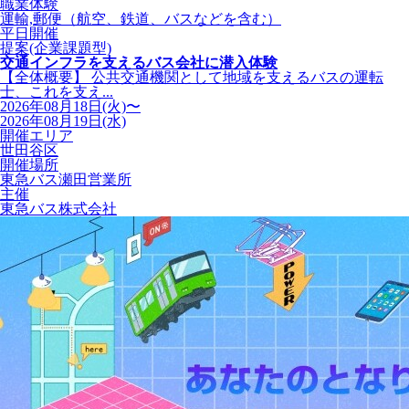
職業体験
運輸,郵便（航空、鉄道、バスなどを含む）
平日開催
提案(企業課題型)
交通インフラを支えるバス会社に潜入体験
【全体概要】 公共交通機関として地域を支えるバスの運転
士、これを支え...
2026年08月18日(火)〜
2026年08月19日(水)
開催エリア
世田谷区
開催場所
東急バス瀬田営業所
主催
東急バス株式会社