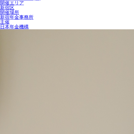
開催エリア
新宿区
開催場所
新宿年金事務所
主催
日本年金機構