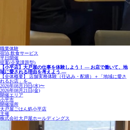
職業体験
宿泊,飲食サービス
平日開催
提案(企業課題型)
【小平店】大戸屋の仕事を体験しよう！ ― お店で働いて、地
域に愛される理由を考えよう ―
【全体概要】 店舗実務体験（仕込み・配膳）＋「地域に愛さ
れるお店」を...
2026年08月19日(水)〜
2026年08月21日(金)
開催エリア
小平市
開催場所
大戸屋ごはん処小平店
主催
株式会社大戸屋ホールディングス