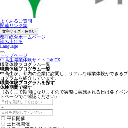
よくあるご質問
関連リンク集
文字サイズ・色合い
都庁総合ホームページ
読み上げる
Language
トップページ
中高生職業体験サイト Job EX
職業体験プログラム一覧
職業体験プログラム一覧
中高生が、都内の企業に訪問し、リアルな職業体験ができるプ
ログラムを紹介しています。
職業体験プログラムを探す
体験期間で探す
（あくまで期間になりますので実際に実施される日は各イベン
トページでご確認ください）
～
平日開催
土日祝開催