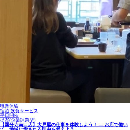
職業体験
宿泊,飲食サービス
平日開催
提案(企業課題型)
【国分寺南口店】大戸屋の仕事を体験しよう！ ― お店で働い
て、地域に愛される理由を考えよう ―