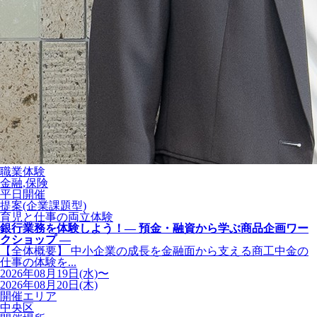
職業体験
金融,保険
平日開催
提案(企業課題型)
育児と仕事の両立体験
銀行業務を体験しよう！― 預金・融資から学ぶ商品企画ワー
クショップ ―
【全体概要】 中小企業の成長を金融面から支える商工中金の
仕事の体験を...
2026年08月19日(水)〜
2026年08月20日(木)
開催エリア
中央区