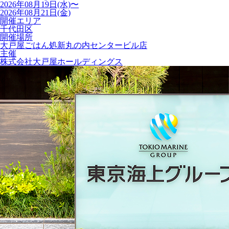
2026年08月19日(水)〜
2026年08月21日(金)
開催エリア
千代田区
開催場所
大戸屋ごはん処新丸の内センタービル店
主催
株式会社大戸屋ホールディングス