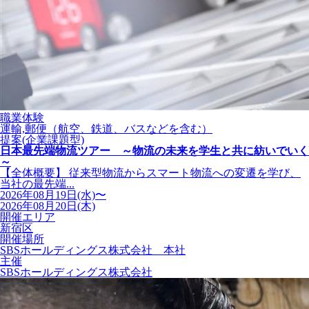
職業体験
運輸,郵便（航空、鉄道、バスなどを含む）
提案(企業課題型)
日本最先端物流ツアー ～物流の未来を学生と共に紡いでいく
～
【全体概要】 従来型物流からスマート物流への変遷を学び、
当社の最先端...
2026年08月19日(水)〜
2026年08月20日(木)
開催エリア
新宿区
開催場所
SBSホールディングス株式会社 本社
主催
SBSホールディングス株式会社