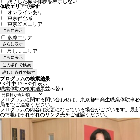
終了した職業体験を表示しない
体験エリアで探す
オンラインあり
東京都全域
東京23区エリア
さらに表示
多摩エリア
さらに表示
島しょエリア
さらに表示
詳しい条件で探す
プログラムの検索結果
93
件中
17〜32件表示
職業体験の検索結果
並べ替え
プログラムに関する問い合わせは、東京都中高生職業体験事務
局までご連絡ください。
プログラムの内容は変更になっている場合がございます。最新
の情報はそれぞれのリンク先をご確認ください。