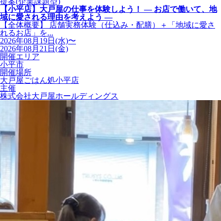
提案(企業課題型)
【小平店】大戸屋の仕事を体験しよう！ ― お店で働いて、地
域に愛される理由を考えよう ―
【全体概要】 店舗実務体験（仕込み・配膳）＋「地域に愛さ
れるお店」を...
2026年08月19日(水)〜
2026年08月21日(金)
開催エリア
小平市
開催場所
大戸屋ごはん処小平店
主催
株式会社大戸屋ホールディングス