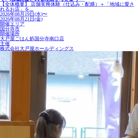
【全体概要】 店舗実務体験（仕込み・配膳）＋「地域に愛さ
れるお店」を...
2026年08月19日(水)〜
2026年08月21日(金)
開催エリア
国分寺市
開催場所
大戸屋ごはん処国分寺南口店
主催
株式会社大戸屋ホールディングス