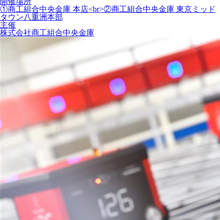
開催場所
①商工組合中央金庫 本店<br>②商工組合中央金庫 東京ミッド
タウン八重洲本部
主催
株式会社商工組合中央金庫