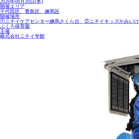
2026年08月20日(木)
開催エリア
千代田区、豊島区、練馬区
開催場所
①ニチイケアセンター練馬さくら台 ②ニチイキッズかみいけ
ぶくろ保育園
主催
株式会社ニチイ学館