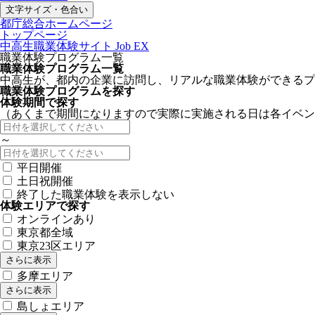
文字サイズ・色合い
都庁総合ホームページ
トップページ
中高生職業体験サイト Job EX
職業体験プログラム一覧
職業体験プログラム一覧
中高生が、都内の企業に訪問し、リアルな職業体験ができるプ
職業体験プログラムを探す
体験期間で探す
（あくまで期間になりますので実際に実施される日は各イベン
～
平日開催
土日祝開催
終了した職業体験を表示しない
体験エリアで探す
オンラインあり
東京都全域
東京23区エリア
さらに表示
多摩エリア
さらに表示
島しょエリア