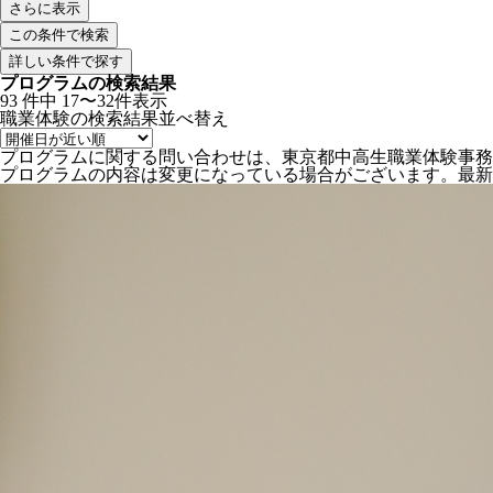
さらに表示
詳しい条件で探す
プログラムの検索結果
93
件中
17〜32件表示
職業体験の検索結果
並べ替え
プログラムに関する問い合わせは、東京都中高生職業体験事務
プログラムの内容は変更になっている場合がございます。最新