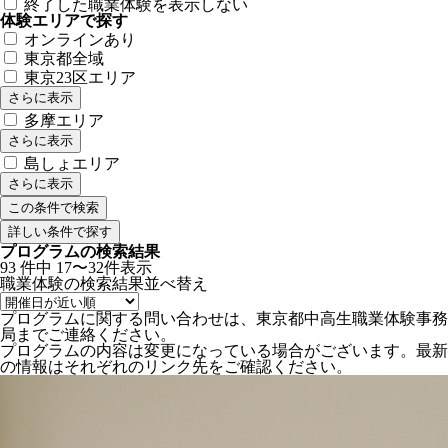
終了した職業体験を表示しない
体験エリアで探す
オンラインあり
東京都全域
東京23区エリア
さらに表示
多摩エリア
さらに表示
島しょエリア
さらに表示
詳しい条件で探す
プログラムの検索結果
93
件中
17〜32件表示
職業体験の検索結果
並べ替え
プログラムに関する問い合わせは、東京都中高生職業体験事務
局までご連絡ください。
プログラムの内容は変更になっている場合がございます。最新
の情報はそれぞれのリンク先をご確認ください。