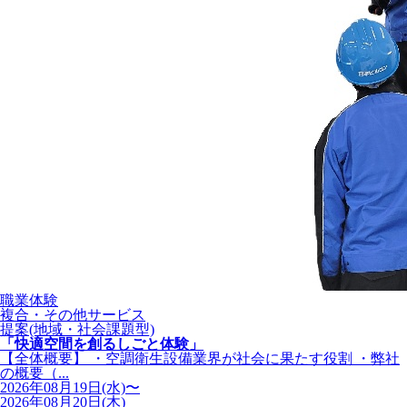
職業体験
複合・その他サービス
提案(地域・社会課題型)
「快適空間を創るしごと体験」
【全体概要】 ・空調衛生設備業界が社会に果たす役割 ・弊社
の概要（...
2026年08月19日(水)〜
2026年08月20日(木)