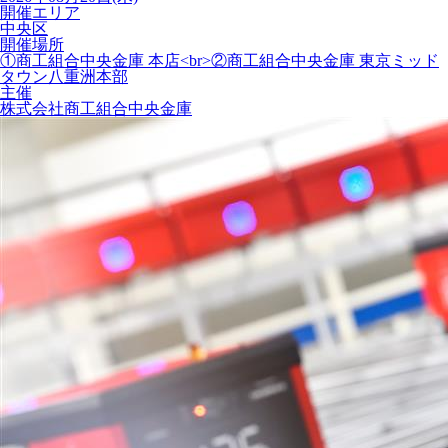
開催エリア
中央区
開催場所
①商工組合中央金庫 本店<br>②商工組合中央金庫 東京ミッド
タウン八重洲本部
主催
株式会社商工組合中央金庫