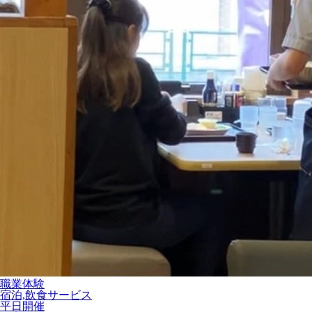
職業体験
宿泊,飲食サービス
平日開催