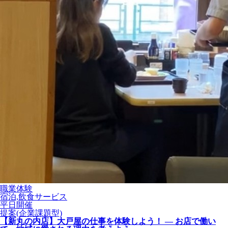
職業体験
宿泊,飲食サービス
平日開催
提案(企業課題型)
【新丸の内店】大戸屋の仕事を体験しよう！ ― お店で働い