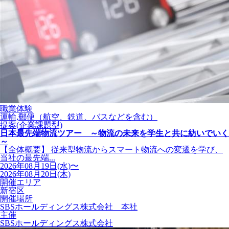
職業体験
運輸,郵便（航空、鉄道、バスなどを含む）
提案(企業課題型)
日本最先端物流ツアー ～物流の未来を学生と共に紡いでいく
～
【全体概要】 従来型物流からスマート物流への変遷を学び、
当社の最先端...
2026年08月19日(水)〜
2026年08月20日(木)
開催エリア
新宿区
開催場所
SBSホールディングス株式会社 本社
主催
SBSホールディングス株式会社