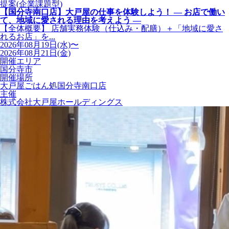
提案(企業課題型)
【国分寺南口店】大戸屋の仕事を体験しよう！ ― お店で働い
て、地域に愛される理由を考えよう ―
【全体概要】 店舗実務体験（仕込み・配膳）＋「地域に愛さ
れるお店」を...
2026年08月19日(水)〜
2026年08月21日(金)
開催エリア
国分寺市
開催場所
大戸屋ごはん処国分寺南口店
主催
株式会社大戸屋ホールディングス