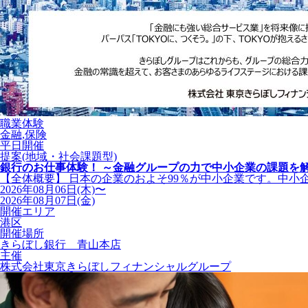
職業体験
金融,保険
平日開催
提案(地域・社会課題型)
銀行のお仕事体験！ ～金融グループの力で中小企業の課題を
【全体概要】 日本の企業のおよそ99％が中小企業です。中小企業
2026年08月06日(木)〜
2026年08月07日(金)
開催エリア
港区
開催場所
きらぼし銀行 青山本店
主催
株式会社東京きらぼしフィナンシャルグループ