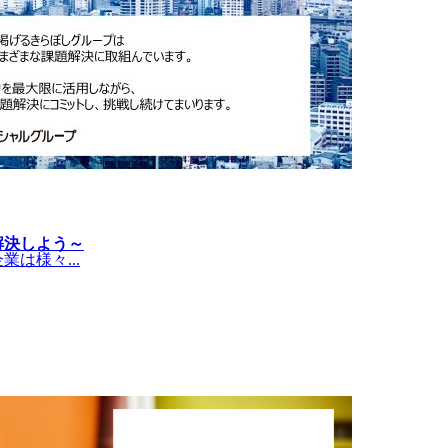
解決しよう～
は様々...