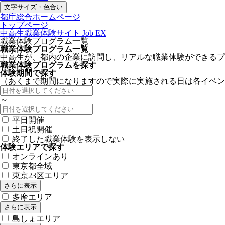
文字サイズ・色合い
都庁総合ホームページ
トップページ
中高生職業体験サイト Job EX
職業体験プログラム一覧
職業体験プログラム一覧
中高生が、都内の企業に訪問し、リアルな職業体験ができるプ
職業体験プログラムを探す
体験期間で探す
（あくまで期間になりますので実際に実施される日は各イベン
～
平日開催
土日祝開催
終了した職業体験を表示しない
体験エリアで探す
オンラインあり
東京都全域
東京23区エリア
さらに表示
多摩エリア
さらに表示
島しょエリア