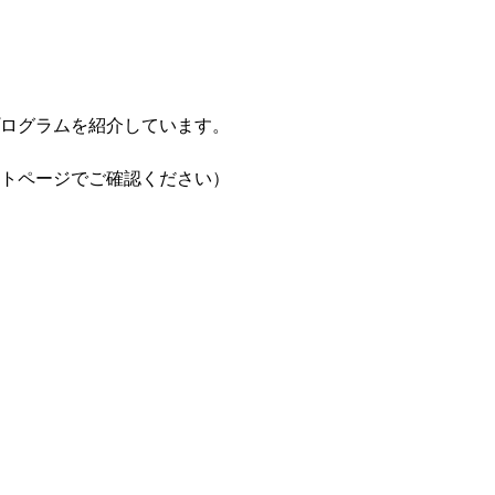
ログラムを紹介しています。
トページでご確認ください）