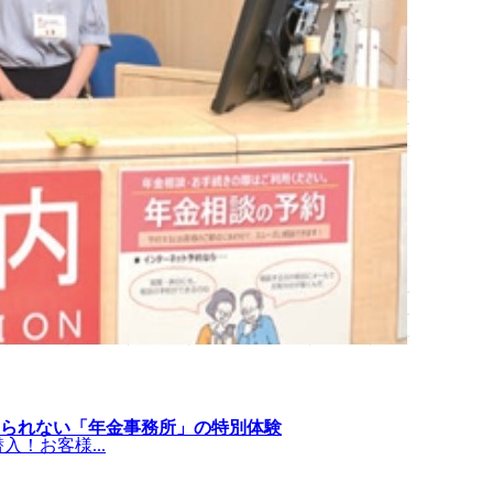
見られない「年金事務所」の特別体験
！お客様...