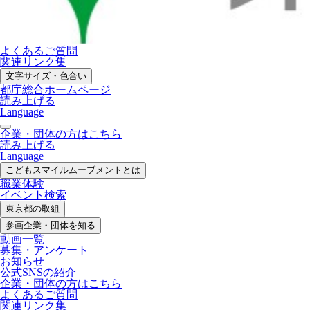
よくあるご質問
関連リンク集
文字サイズ・色合い
都庁総合ホームページ
読み上げる
Language
企業・団体の方はこちら
読み上げる
Language
こどもスマイル
ムーブメントとは
職業体験
イベント検索
東京都の取組
参画企業・
団体を知る
動画一覧
募集・
アンケート
お知らせ
公式SNS
の紹介
企業・団体の方
はこちら
よくあるご質問
関連リンク集