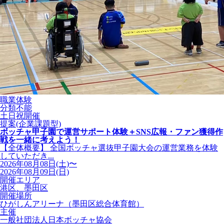
職業体験
分類不能
土日祝開催
提案(企業課題型)
ボッチャ甲子園で運営サポート体験＋SNS広報・ファン獲得作
戦を一緒に考えよう！
【全体概要】 全国ボッチャ選抜甲子園大会の運営業務を体験
していただき...
2026年08月08日(土)〜
2026年08月09日(日)
開催エリア
港区、墨田区
開催場所
ひがしんアリーナ（墨田区総合体育館）
主催
一般社団法人日本ボッチャ協会