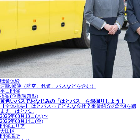
職業体験
運輸,郵便（航空、鉄道、バスなどを含む）
平日開催
提案(企業課題型)
黄色いバスでおなじみの「はとバス」を深掘りしよう！
【全体概要】 はとバスってどんな会社？事業紹介の説明を踏
まえ、はとバ...
2026年08月13日(木)〜
2026年08月14日(金)
開催エリア
大田区
開催場所