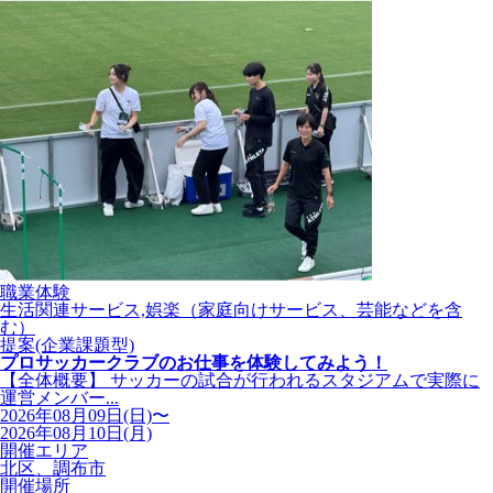
職業体験
生活関連サービス,娯楽（家庭向けサービス、芸能などを含
む）
提案(企業課題型)
プロサッカークラブのお仕事を体験してみよう！
【全体概要】 サッカーの試合が行われるスタジアムで実際に
運営メンバー...
2026年08月09日(日)〜
2026年08月10日(月)
開催エリア
北区、調布市
開催場所