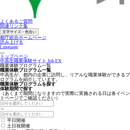
よくあるご質問
関連リンク集
文字サイズ・色合い
都庁総合ホームページ
読み上げる
Language
トップページ
中高生職業体験サイト Job EX
職業体験プログラム一覧
職業体験プログラム一覧
中高生が、都内の企業に訪問し、リアルな職業体験ができるプ
ログラムを紹介しています。
職業体験プログラムを探す
体験期間で探す
（あくまで期間になりますので実際に実施される日は各イベン
トページでご確認ください）
～
平日開催
土日祝開催