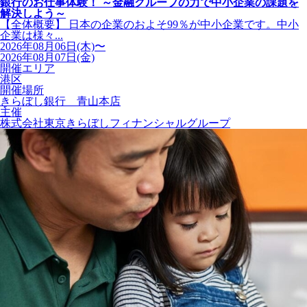
銀行のお仕事体験！ ～金融グループの力で中小企業の課題を
解決しよう～
【全体概要】 日本の企業のおよそ99％が中小企業です。中小
企業は様々...
2026年08月06日(木)〜
2026年08月07日(金)
開催エリア
港区
開催場所
きらぼし銀行 青山本店
主催
株式会社東京きらぼしフィナンシャルグループ