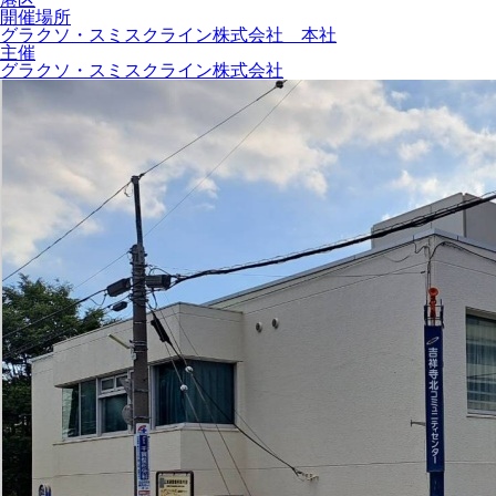
開催場所
グラクソ・スミスクライン株式会社 本社
主催
グラクソ・スミスクライン株式会社