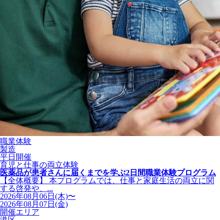
職業体験
製造
平日開催
育児と仕事の両立体験
医薬品が患者さんに届くまでを学ぶ2日間職業体験プログラム
【全体概要】 本プログラムでは、仕事と家庭生活の両立に関
する啓発や、...
2026年08月06日(木)〜
2026年08月07日(金)
開催エリア
港区