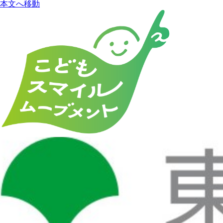
本文へ移動