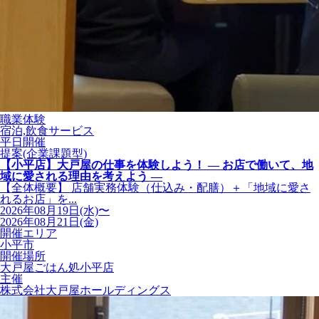
職業体験
宿泊,飲食サービス
平日開催
提案(企業課題型)
【小平店】大戸屋の仕事を体験しよう！ ― お店で働いて、地
域に愛される理由を考えよう ―
【全体概要】 店舗実務体験（仕込み・配膳）＋「地域に愛さ
れるお店」を...
2026年08月19日(水)〜
2026年08月21日(金)
開催エリア
小平市
開催場所
大戸屋ごはん処小平店
主催
株式会社大戸屋ホールディングス