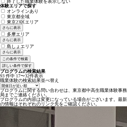
終了した職業体験を表示しない
体験エリアで探す
オンラインあり
東京都全域
東京23区エリア
さらに表示
多摩エリア
さらに表示
島しょエリア
さらに表示
詳しい条件で探す
プログラムの検索結果
93
件中
17〜32件表示
職業体験の検索結果
並べ替え
プログラムに関する問い合わせは、東京都中高生職業体験事務
局までご連絡ください。
プログラムの内容は変更になっている場合がございます。最新
の情報はそれぞれのリンク先をご確認ください。