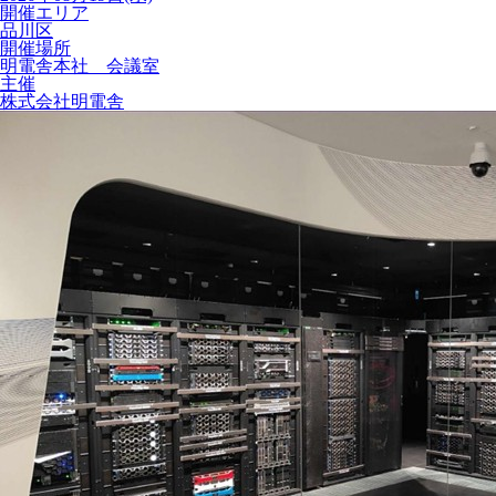
開催エリア
品川区
開催場所
明電舎本社 会議室
主催
株式会社明電舎