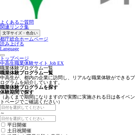
よくあるご質問
関連リンク集
文字サイズ・色合い
都庁総合ホームページ
読み上げる
Language
トップページ
中高生職業体験サイト Job EX
職業体験プログラム一覧
職業体験プログラム一覧
中高生が、都内の企業に訪問し、リアルな職業体験ができるプ
ログラムを紹介しています。
職業体験プログラムを探す
体験期間で探す
（あくまで期間になりますので実際に実施される日は各イベン
トページでご確認ください）
～
平日開催
土日祝開催