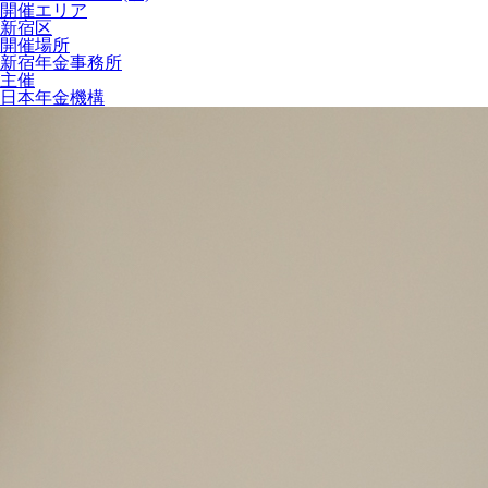
開催エリア
新宿区
開催場所
新宿年金事務所
主催
日本年金機構