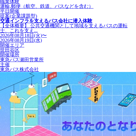
職業体験
運輸,郵便（航空、鉄道、バスなどを含む）
平日開催
提案(企業課題型)
交通インフラを支えるバス会社に潜入体験
【全体概要】 公共交通機関として地域を支えるバスの運転
士、これを支え...
2026年08月18日(火)〜
2026年08月19日(水)
開催エリア
世田谷区
開催場所
東急バス瀬田営業所
主催
東急バス株式会社