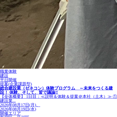
職業体験
建設
平日開催
提案(企業課題型)
総合建設業（ゼネコン）体験プログラム ～未来をつくる建
設！ 体験、そして、皆で議論‼
【全体概要】 1日目：≪説明＆体験＆提案＠本社（土木）≫ ①
建設業...
2026年08月17日(月)、
2026年08月19日(水)
開催エリア