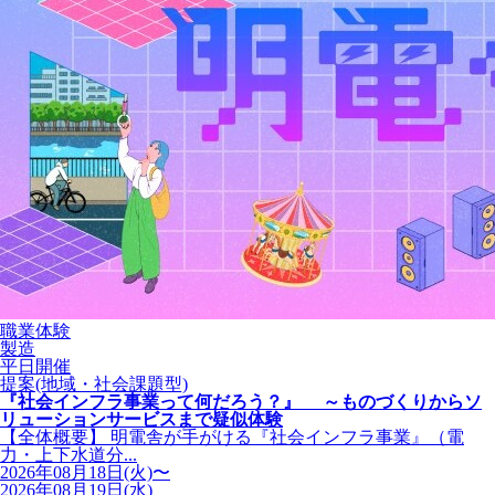
職業体験
製造
平日開催
提案(地域・社会課題型)
『社会インフラ事業って何だろう？』 ～ものづくりからソ
リューションサービスまで疑似体験
【全体概要】 明電舎が手がける『社会インフラ事業』（電
力・上下水道分...
2026年08月18日(火)〜
2026年08月19日(水)