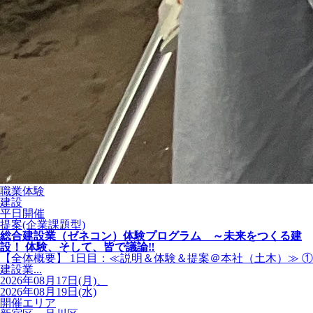
職業体験
建設
平日開催
提案(企業課題型)
総合建設業（ゼネコン）体験プログラム ～未来をつくる建
設！ 体験、そして、皆で議論‼
【全体概要】 1日目：≪説明＆体験＆提案＠本社（土木）≫ ①
建設業...
2026年08月17日(月)、
2026年08月19日(水)
開催エリア