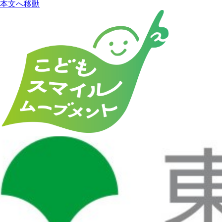
本文へ移動