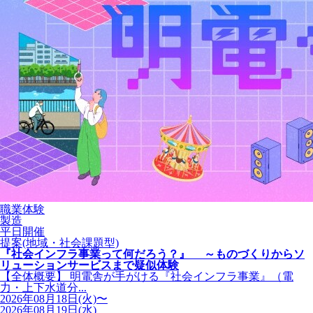
職業体験
製造
平日開催
提案(地域・社会課題型)
『社会インフラ事業って何だろう？』 ～ものづくりからソ
リューションサービスまで疑似体験
【全体概要】 明電舎が手がける『社会インフラ事業』（電
力・上下水道分...
2026年08月18日(火)〜
2026年08月19日(水)