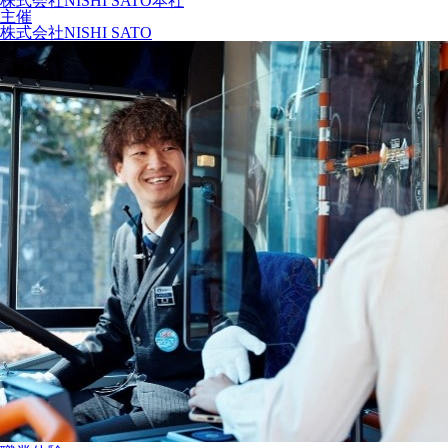
株式会社NISHI SATO本社
主催
株式会社NISHI SATO