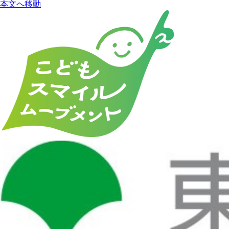
本文へ移動