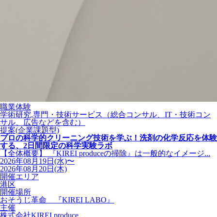
職業体験
学術研究,専門・技術サービス（総合コンサル、IT・技術コン
サル、広告などを含む）
提案(企業課題型)
プロの科学的クリーニング技術を学ぶ！洗剤の化学反応を体験
する、2日間限定の科学実験ラボ
【全体概要】 『KIREI produceの掃除』は一般的なイメージ...
2026年08月19日(水)〜
2026年08月20日(木)
開催エリア
港区
開催場所
おそうじ革命 『KIREI LABO』
主催
株式会社KIREI produce