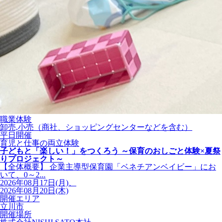
職業体験
卸売,小売（商社、ショッピングセンターなどを含む）
平日開催
育児と仕事の両立体験
子どもと「楽しい！」をつくろう ～保育のおしごと体験×夏祭
りプロジェクト～
【全体概要】 企業主導型保育園「ベネチアンベイビー」にお
いて、0～2...
2026年08月17日(月)、
2026年08月20日(木)
開催エリア
立川市
開催場所