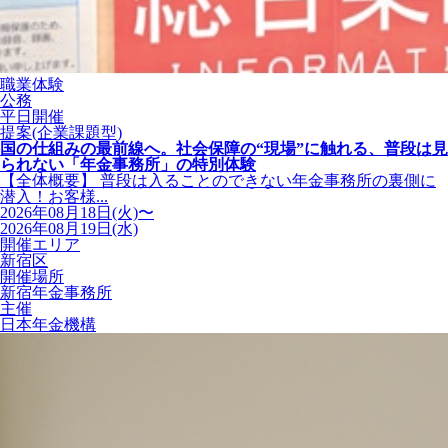
職業体験
公務
平日開催
提案(企業課題型)
国の仕組みの最前線へ。社会保障の“現場”に触れる、普段は見
られない「年金事務所」の特別体験
【全体概要】 普段は入ることのできない年金事務所の裏側に
潜入！お客様...
2026年08月18日(火)〜
2026年08月19日(水)
開催エリア
新宿区
開催場所
新宿年金事務所
主催
日本年金機構