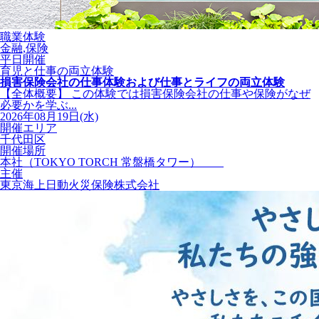
職業体験
金融,保険
平日開催
育児と仕事の両立体験
損害保険会社の仕事体験および仕事とライフの両立体験
【全体概要】 この体験では損害保険会社の仕事や保険がなぜ
必要かを学ぶ...
2026年08月19日(水)
開催エリア
千代田区
開催場所
本社（TOKYO TORCH 常盤橋タワー）
主催
東京海上日動火災保険株式会社