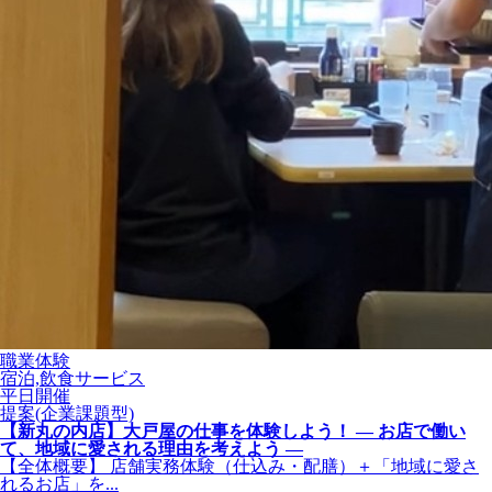
職業体験
宿泊,飲食サービス
平日開催
提案(企業課題型)
【新丸の内店】大戸屋の仕事を体験しよう！ ― お店で働い
て、地域に愛される理由を考えよう ―
【全体概要】 店舗実務体験（仕込み・配膳）＋「地域に愛さ
れるお店」を...