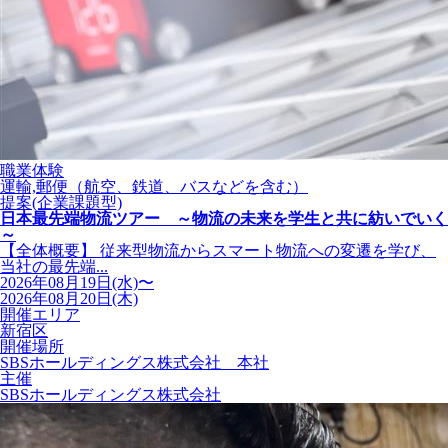
職業体験
運輸,郵便（航空、鉄道、バスなどを含む）
提案(企業課題型)
日本最先端物流ツアー ～物流の未来を学生と共に紡いでいく
～
【全体概要】 従来型物流からスマート物流への変遷を学び、
当社の最先端...
2026年08月19日(水)〜
2026年08月20日(木)
開催エリア
新宿区
開催場所
SBSホールディングス株式会社 本社
主催
SBSホールディングス株式会社