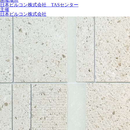
開催場所
日本ビルコン株式会社 TASセンター
主催
日本ビルコン株式会社