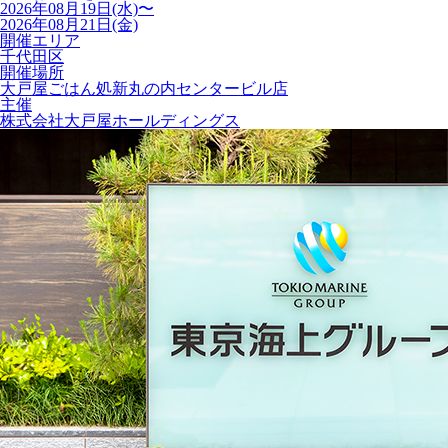
2026年08月19日(水)〜
2026年08月21日(金)
開催エリア
千代田区
開催場所
大戸屋ごはん処新丸の内センタービル店
主催
株式会社大戸屋ホールディングス