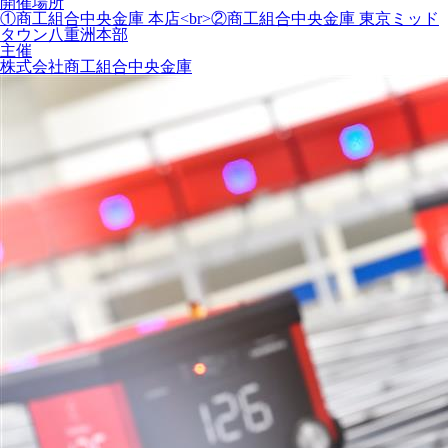
開催場所
①商工組合中央金庫 本店<br>②商工組合中央金庫 東京ミッド
タウン八重洲本部
主催
株式会社商工組合中央金庫