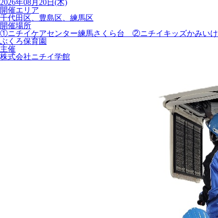
2026年08月20日(木)
開催エリア
千代田区、豊島区、練馬区
開催場所
①ニチイケアセンター練馬さくら台 ②ニチイキッズかみいけ
ぶくろ保育園
主催
株式会社ニチイ学館