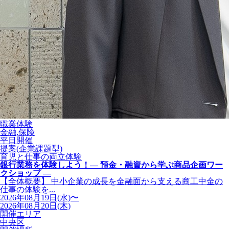
職業体験
金融,保険
平日開催
提案(企業課題型)
育児と仕事の両立体験
銀行業務を体験しよう！― 預金・融資から学ぶ商品企画ワー
クショップ ―
【全体概要】 中小企業の成長を金融面から支える商工中金の
仕事の体験を...
2026年08月19日(水)〜
2026年08月20日(木)
開催エリア
中央区