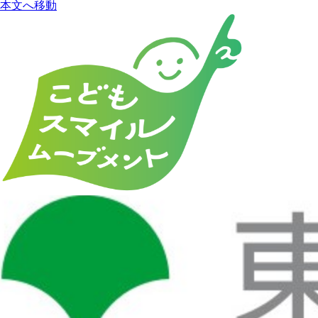
本文へ移動