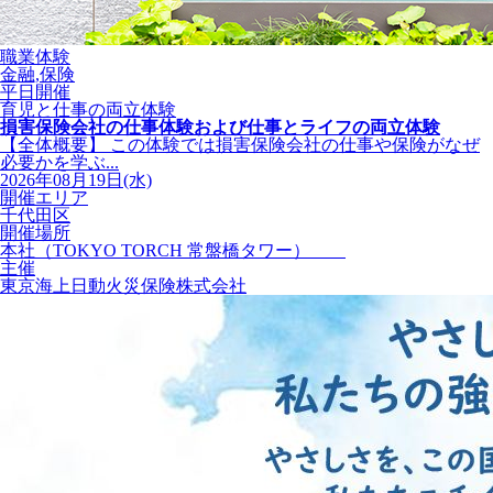
職業体験
金融,保険
平日開催
育児と仕事の両立体験
損害保険会社の仕事体験および仕事とライフの両立体験
【全体概要】 この体験では損害保険会社の仕事や保険がなぜ
必要かを学ぶ...
2026年08月19日(水)
開催エリア
千代田区
開催場所
本社（TOKYO TORCH 常盤橋タワー）
主催
東京海上日動火災保険株式会社