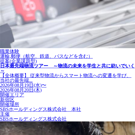
職業体験
運輸,郵便（航空、鉄道、バスなどを含む）
提案(企業課題型)
日本最先端物流ツアー ～物流の未来を学生と共に紡いでいく
～
【全体概要】 従来型物流からスマート物流への変遷を学び、
当社の最先端...
2026年08月19日(水)〜
2026年08月20日(木)
開催エリア
新宿区
開催場所
SBSホールディングス株式会社 本社
主催
SBSホールディングス株式会社