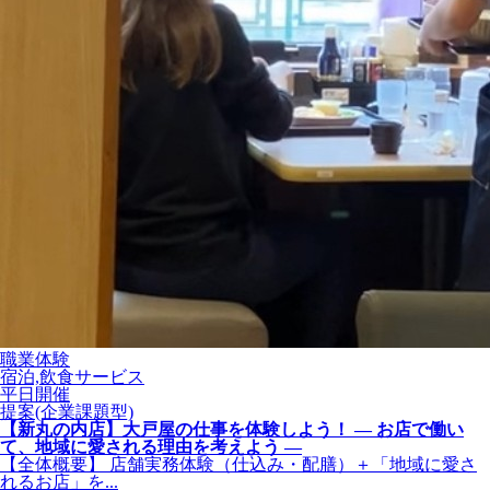
職業体験
宿泊,飲食サービス
平日開催
提案(企業課題型)
【新丸の内店】大戸屋の仕事を体験しよう！ ― お店で働い
て、地域に愛される理由を考えよう ―
【全体概要】 店舗実務体験（仕込み・配膳）＋「地域に愛さ
れるお店」を...