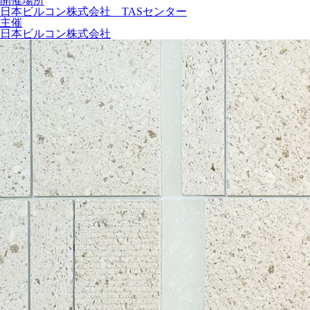
開催場所
日本ビルコン株式会社 TASセンター
主催
日本ビルコン株式会社