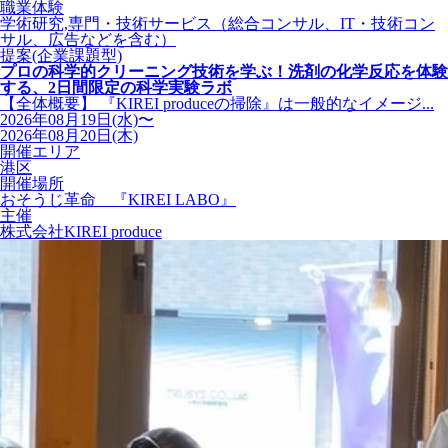
職業体験
学術研究,専門・技術サービス（総合コンサル、IT・技術コン
サル、広告などを含む）
提案(企業課題型)
プロの科学的クリーニング技術を学ぶ！洗剤の化学反応を体験
する、2日間限定の科学実験ラボ
【全体概要】 『KIREI produceの掃除』は一般的なイメージ...
2026年08月19日(水)〜
2026年08月20日(木)
開催エリア
港区
開催場所
おそうじ革命 『KIREI LABO』
主催
株式会社KIREI produce