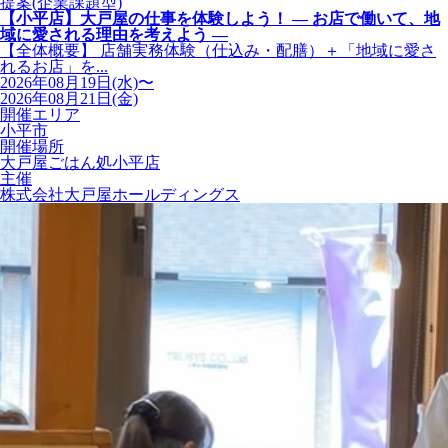
提案(企業課題型)
【小平店】大戸屋の仕事を体験しよう！ ― お店で働いて、地
域に愛される理由を考えよう ―
【全体概要】 店舗実務体験（仕込み・配膳）＋「地域に愛さ
れるお店」を...
2026年08月19日(水)〜
2026年08月21日(金)
開催エリア
小平市
開催場所
大戸屋ごはん処小平店
主催
株式会社大戸屋ホールディングス