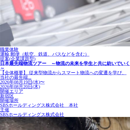
職業体験
運輸,郵便（航空、鉄道、バスなどを含む）
提案(企業課題型)
日本最先端物流ツアー ～物流の未来を学生と共に紡いでいく
～
【全体概要】 従来型物流からスマート物流への変遷を学び、
当社の最先端...
2026年08月19日(水)〜
2026年08月20日(木)
開催エリア
新宿区
開催場所
SBSホールディングス株式会社 本社
主催
SBSホールディングス株式会社