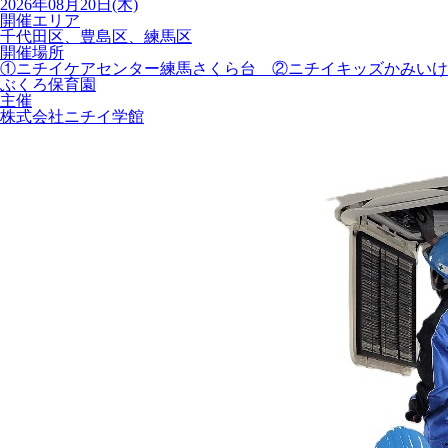
2026年08月20日(木)
開催エリア
千代田区、豊島区、練馬区
開催場所
①ニチイケアセンター練馬さくら台 ②ニチイキッズかみいけ
ぶくろ保育園
主催
株式会社ニチイ学館