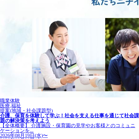
職業体験
医療,福祉
提案(地域・社会課題型)
介護、保育を体験して学ぶ！社会を支える仕事を通じて社会課
題の解決策を考えよう
【全体概要】 介護施設・保育園の見学やお客様とのコミュニ
ケーションを...
2026年08月19日(水)〜