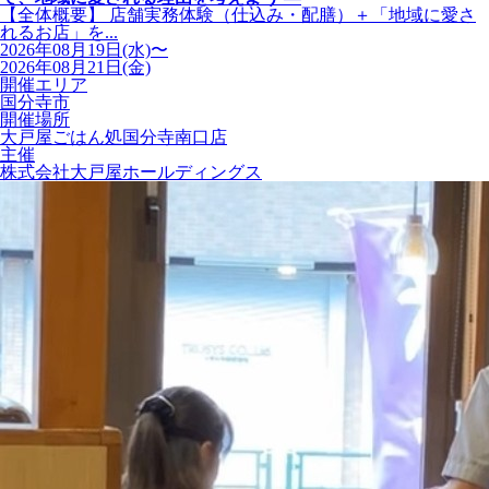
【全体概要】 店舗実務体験（仕込み・配膳）＋「地域に愛さ
れるお店」を...
2026年08月19日(水)〜
2026年08月21日(金)
開催エリア
国分寺市
開催場所
大戸屋ごはん処国分寺南口店
主催
株式会社大戸屋ホールディングス