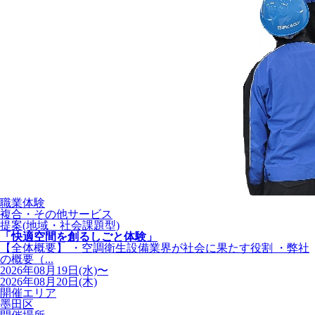
職業体験
複合・その他サービス
提案(地域・社会課題型)
「快適空間を創るしごと体験」
【全体概要】 ・空調衛生設備業界が社会に果たす役割 ・弊社
の概要（...
2026年08月19日(水)〜
2026年08月20日(木)
開催エリア
墨田区