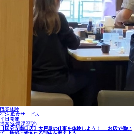
職業体験
宿泊,飲食サービス
平日開催
提案(企業課題型)
【国分寺南口店】大戸屋の仕事を体験しよう！ ― お店で働い
て、地域に愛される理由を考えよう ―