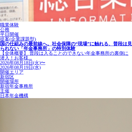
職業体験
公務
平日開催
提案(企業課題型)
国の仕組みの最前線へ。社会保障の“現場”に触れる、普段は見
られない「年金事務所」の特別体験
【全体概要】 普段は入ることのできない年金事務所の裏側に
潜入！お客様...
2026年08月18日(火)〜
2026年08月19日(水)
開催エリア
新宿区
開催場所
新宿年金事務所
主催
日本年金機構