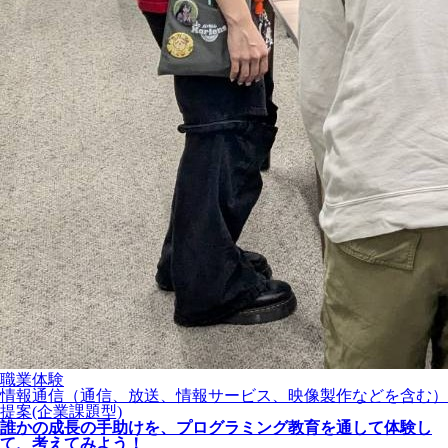
職業体験
情報通信（通信、放送、情報サービス、映像製作などを含む）
提案(企業課題型)
誰かの成長の手助けを、プログラミング教育を通して体験し
て、考えてみよう！