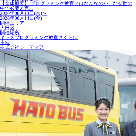
【全体概要】 プログラミング教育とはなんなのか、なぜ世の
中で必要と言...
2026年08月13日(木)〜
2026年08月14日(金)
開催エリア
大田区
開催場所
キッズプログラミング教室さくらぼ
主催
株式会社シーディア