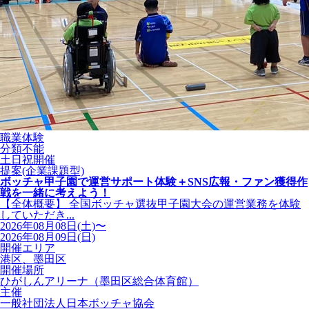
職業体験
分類不能
土日祝開催
提案(企業課題型)
ボッチャ甲子園で運営サポート体験＋SNS広報・ファン獲得作
戦を一緒に考えよう！
【全体概要】 全国ボッチャ選抜甲子園大会の運営業務を体験
していただき...
2026年08月08日(土)〜
2026年08月09日(日)
開催エリア
港区、墨田区
開催場所
ひがしんアリーナ（墨田区総合体育館）
主催
一般社団法人日本ボッチャ協会