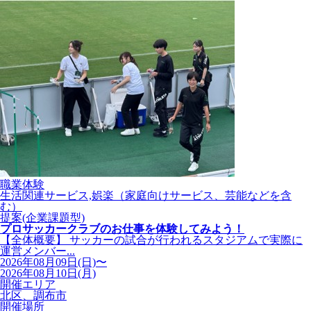
職業体験
生活関連サービス,娯楽（家庭向けサービス、芸能などを含
む）
提案(企業課題型)
プロサッカークラブのお仕事を体験してみよう！
【全体概要】 サッカーの試合が行われるスタジアムで実際に
運営メンバー...
2026年08月09日(日)〜
2026年08月10日(月)
開催エリア
北区、調布市
開催場所