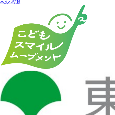
本文へ移動