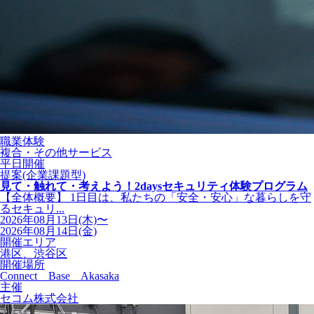
職業体験
複合・その他サービス
平日開催
提案(企業課題型)
見て・触れて・考えよう！2daysセキュリティ体験プログラム
【全体概要】 1日目は、私たちの「安全・安心」な暮らしを守
るセキュリ...
2026年08月13日(木)〜
2026年08月14日(金)
開催エリア
港区、渋谷区
開催場所
Connect Base Akasaka
主催
セコム株式会社