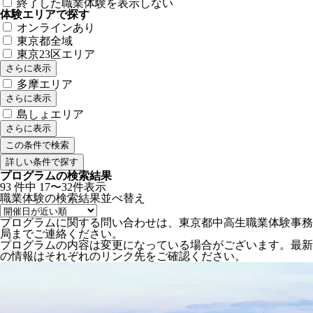
終了した職業体験を表示しない
体験エリアで探す
オンラインあり
東京都全域
東京23区エリア
さらに表示
多摩エリア
さらに表示
島しょエリア
さらに表示
詳しい条件で探す
プログラムの検索結果
93
件中
17〜32件表示
職業体験の検索結果
並べ替え
プログラムに関する問い合わせは、東京都中高生職業体験事務
局までご連絡ください。
プログラムの内容は変更になっている場合がございます。最新
の情報はそれぞれのリンク先をご確認ください。