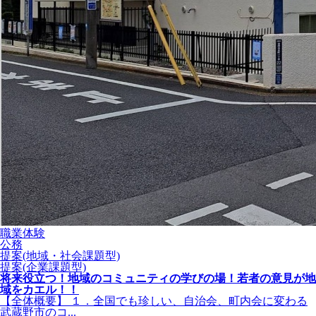
職業体験
公務
提案(地域・社会課題型)
提案(企業課題型)
将来役立つ！地域のコミュニティの学びの場！若者の意見が地
域をカエル！！
【全体概要】 １．全国でも珍しい、自治会、町内会に変わる
武蔵野市のコ...