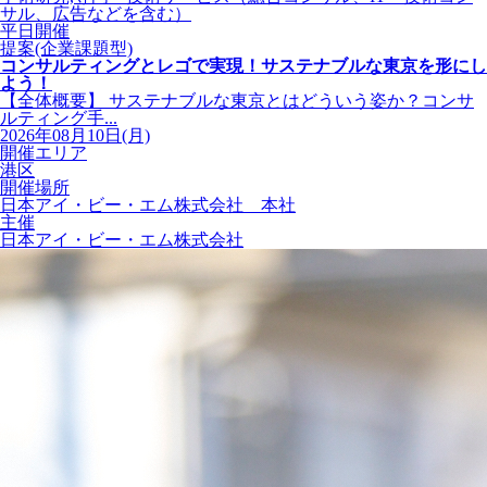
サル、広告などを含む）
平日開催
提案(企業課題型)
コンサルティングとレゴで実現！サステナブルな東京を形にし
よう！
【全体概要】 サステナブルな東京とはどういう姿か？コンサ
ルティング手...
2026年08月10日(月)
開催エリア
港区
開催場所
日本アイ・ビー・エム株式会社 本社
主催
日本アイ・ビー・エム株式会社