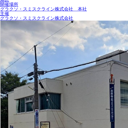
開催場所
グラクソ・スミスクライン株式会社 本社
主催
グラクソ・スミスクライン株式会社