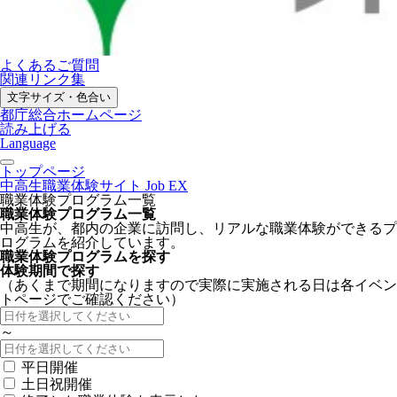
よくあるご質問
関連リンク集
文字サイズ・色合い
都庁総合ホームページ
読み上げる
Language
トップページ
中高生職業体験サイト Job EX
職業体験プログラム一覧
職業体験プログラム一覧
中高生が、都内の企業に訪問し、リアルな職業体験ができるプ
ログラムを紹介しています。
職業体験プログラムを探す
体験期間で探す
（あくまで期間になりますので実際に実施される日は各イベン
トページでご確認ください）
～
平日開催
土日祝開催