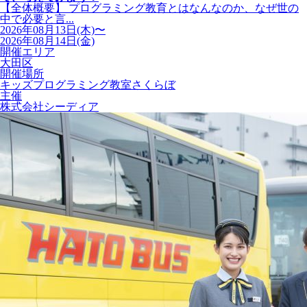
【全体概要】 プログラミング教育とはなんなのか、なぜ世の
中で必要と言...
2026年08月13日(木)〜
2026年08月14日(金)
開催エリア
大田区
開催場所
キッズプログラミング教室さくらぼ
主催
株式会社シーディア