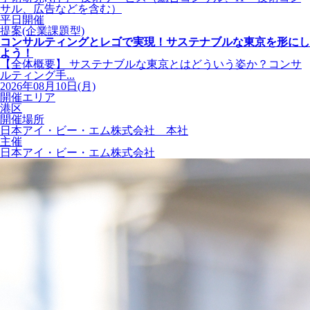
サル、広告などを含む）
平日開催
提案(企業課題型)
コンサルティングとレゴで実現！サステナブルな東京を形にし
よう！
【全体概要】 サステナブルな東京とはどういう姿か？コンサ
ルティング手...
2026年08月10日(月)
開催エリア
港区
開催場所
日本アイ・ビー・エム株式会社 本社
主催
日本アイ・ビー・エム株式会社