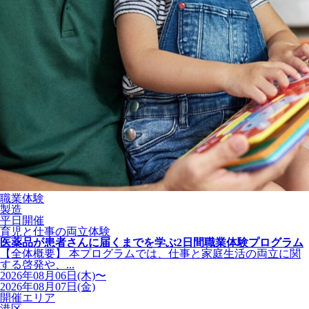
職業体験
製造
平日開催
育児と仕事の両立体験
医薬品が患者さんに届くまでを学ぶ2日間職業体験プログラム
【全体概要】 本プログラムでは、仕事と家庭生活の両立に関
する啓発や、...
2026年08月06日(木)〜
2026年08月07日(金)
開催エリア
港区