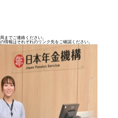
局までご連絡ください。
の情報はそれぞれのリンク先をご確認ください。