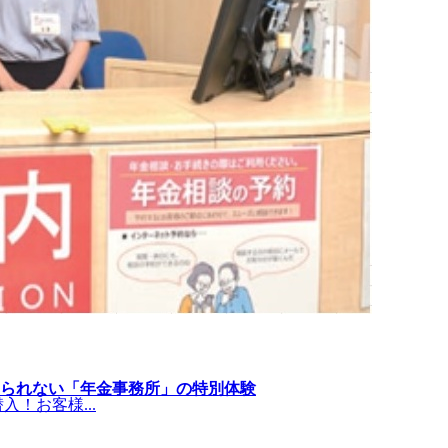
見られない「年金事務所」の特別体験
！お客様...