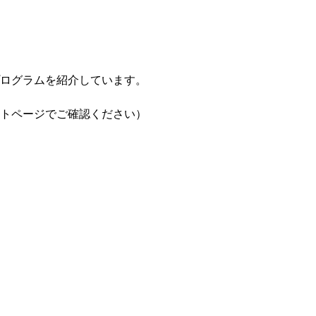
ログラムを紹介しています。
トページでご確認ください）