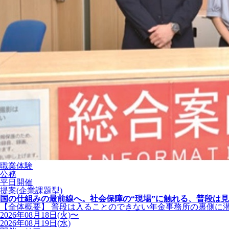
職業体験
公務
平日開催
提案(企業課題型)
国の仕組みの最前線へ。社会保障の“現場”に触れる、普段は
【全体概要】 普段は入ることのできない年金事務所の裏側に潜入
2026年08月18日(火)〜
2026年08月19日(水)