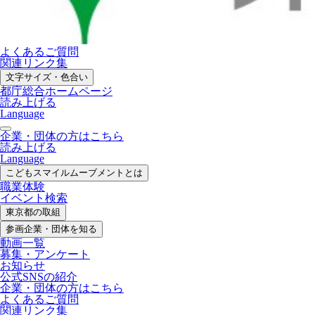
よくあるご質問
関連リンク集
文字サイズ・色合い
都庁総合ホームページ
読み上げる
Language
企業・団体の方はこちら
読み上げる
Language
こどもスマイル
ムーブメントとは
職業体験
イベント検索
東京都の取組
参画企業・
団体を知る
動画一覧
募集・
アンケート
お知らせ
公式SNS
の紹介
企業・団体の方
はこちら
よくあるご質問
関連リンク集