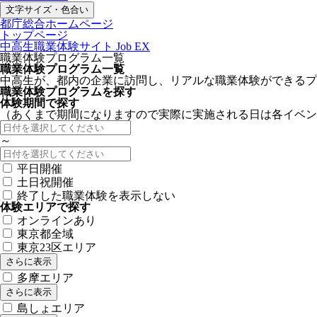
文字サイズ・色合い
都庁総合ホームページ
トップページ
中高生職業体験サイト Job EX
職業体験プログラム一覧
職業体験プログラム一覧
中高生が、都内の企業に訪問し、リアルな職業体験ができるプ
職業体験プログラムを探す
体験期間で探す
（あくまで期間になりますので実際に実施される日は各イベン
～
平日開催
土日祝開催
終了した職業体験を表示しない
体験エリアで探す
オンラインあり
東京都全域
東京23区エリア
さらに表示
多摩エリア
さらに表示
島しょエリア