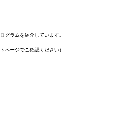
ログラムを紹介しています。
トページでご確認ください）