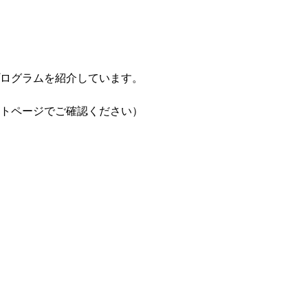
ログラムを紹介しています。
トページでご確認ください）