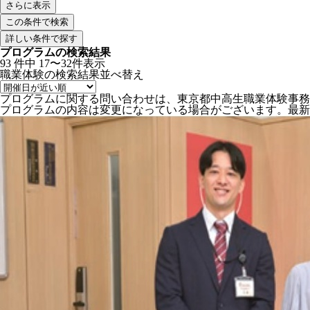
さらに表示
詳しい条件で探す
プログラムの検索結果
93
件中
17〜32件表示
職業体験の検索結果
並べ替え
プログラムに関する問い合わせは、東京都中高生職業体験事務
プログラムの内容は変更になっている場合がございます。最新