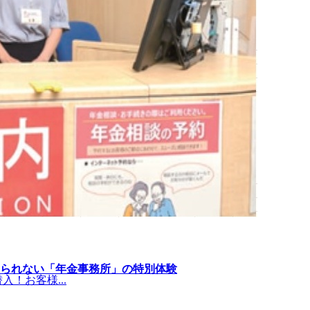
見られない「年金事務所」の特別体験
！お客様...