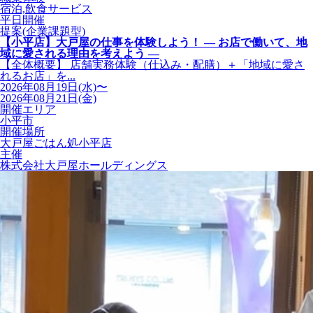
宿泊,飲食サービス
平日開催
提案(企業課題型)
【小平店】大戸屋の仕事を体験しよう！ ― お店で働いて、地
域に愛される理由を考えよう ―
【全体概要】 店舗実務体験（仕込み・配膳）＋「地域に愛さ
れるお店」を...
2026年08月19日(水)〜
2026年08月21日(金)
開催エリア
小平市
開催場所
大戸屋ごはん処小平店
主催
株式会社大戸屋ホールディングス