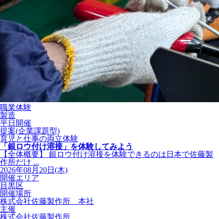
職業体験
製造
平日開催
提案(企業課題型)
育児と仕事の両立体験
「銀ロウ付け溶接」を体験してみよう
【全体概要】 銀ロウ付け溶接を体験できるのは日本で佐藤製
作所だけ ...
2026年08月20日(木)
開催エリア
目黒区
開催場所
株式会社佐藤製作所 本社
主催
株式会社佐藤製作所