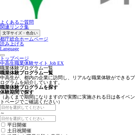
よくあるご質問
関連リンク集
文字サイズ・色合い
都庁総合ホームページ
読み上げる
Language
トップページ
中高生職業体験サイト Job EX
職業体験プログラム一覧
職業体験プログラム一覧
中高生が、都内の企業に訪問し、リアルな職業体験ができるプ
ログラムを紹介しています。
職業体験プログラムを探す
体験期間で探す
（あくまで期間になりますので実際に実施される日は各イベン
トページでご確認ください）
～
平日開催
土日祝開催