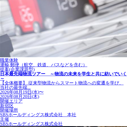
職業体験
運輸,郵便（航空、鉄道、バスなどを含む）
提案(企業課題型)
日本最先端物流ツアー ～物流の未来を学生と共に紡いでいく
～
【全体概要】 従来型物流からスマート物流への変遷を学び、
当社の最先端...
2026年08月19日(水)〜
2026年08月20日(木)
開催エリア
新宿区
開催場所
SBSホールディングス株式会社 本社
主催
SBSホールディングス株式会社