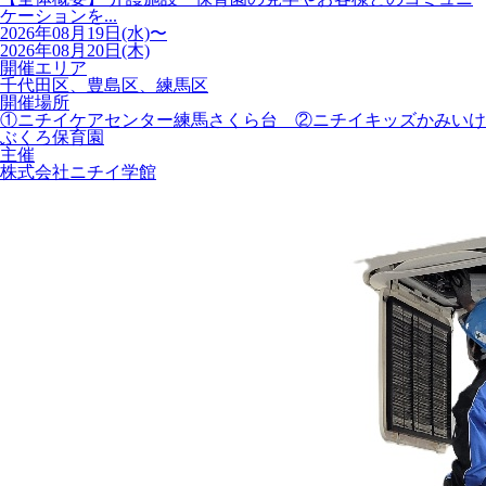
ケーションを...
2026年08月19日(水)〜
2026年08月20日(木)
開催エリア
千代田区、豊島区、練馬区
開催場所
①ニチイケアセンター練馬さくら台 ②ニチイキッズかみいけ
ぶくろ保育園
主催
株式会社ニチイ学館