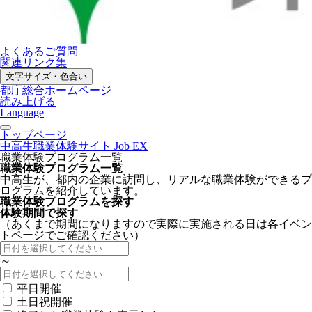
よくあるご質問
関連リンク集
文字サイズ・色合い
都庁総合ホームページ
読み上げる
Language
トップページ
中高生職業体験サイト Job EX
職業体験プログラム一覧
職業体験プログラム一覧
中高生が、都内の企業に訪問し、リアルな職業体験ができるプ
ログラムを紹介しています。
職業体験プログラムを探す
体験期間で探す
（あくまで期間になりますので実際に実施される日は各イベン
トページでご確認ください）
～
平日開催
土日祝開催