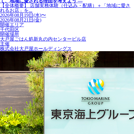
て、地域に愛される理由を考えよう ―
【全体概要】 店舗実務体験（仕込み・配膳）＋「地域に愛さ
れるお店」を...
2026年08月19日(水)〜
2026年08月21日(金)
開催エリア
千代田区
開催場所
大戸屋ごはん処新丸の内センタービル店
主催
株式会社大戸屋ホールディングス