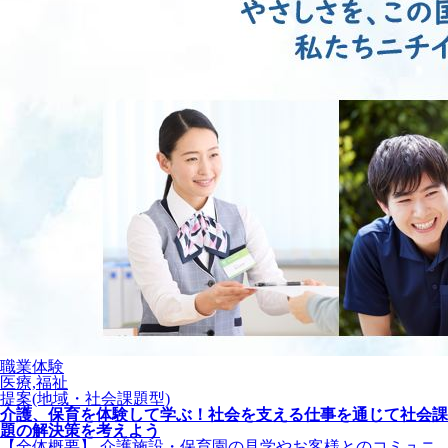
職業体験
医療,福祉
提案(地域・社会課題型)
介護、保育を体験して学ぶ！社会を支える仕事を通じて社会課
題の解決策を考えよう
【全体概要】 介護施設・保育園の見学やお客様とのコミュニ