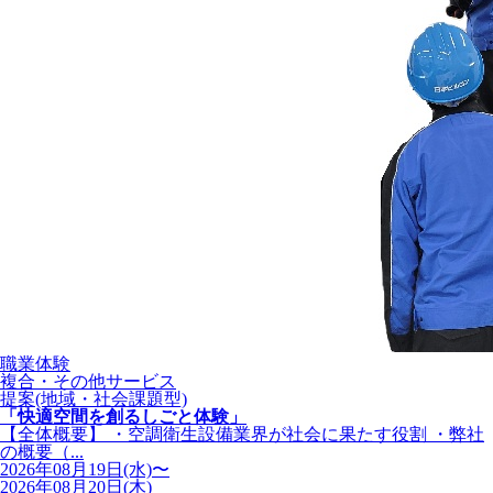
職業体験
複合・その他サービス
提案(地域・社会課題型)
「快適空間を創るしごと体験」
【全体概要】 ・空調衛生設備業界が社会に果たす役割 ・弊社
の概要（...
2026年08月19日(水)〜
2026年08月20日(木)