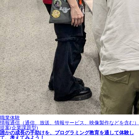
職業体験
情報通信（通信、放送、情報サービス、映像製作などを含む）
提案(企業課題型)
誰かの成長の手助けを、プログラミング教育を通して体験し
て、考えてみよう！