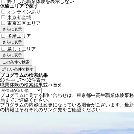
終了した職業体験を表示しない
体験エリアで探す
オンラインあり
東京都全域
東京23区エリア
さらに表示
多摩エリア
さらに表示
島しょエリア
さらに表示
詳しい条件で探す
プログラムの検索結果
93
件中
17〜32件表示
職業体験の検索結果
並べ替え
プログラムに関する問い合わせは、東京都中高生職業体験事務
局までご連絡ください。
プログラムの内容は変更になっている場合がございます。最新
の情報はそれぞれのリンク先をご確認ください。