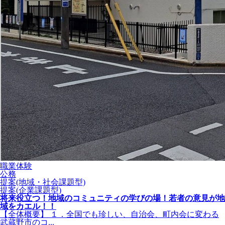
職業体験
公務
提案(地域・社会課題型)
提案(企業課題型)
将来役立つ！地域のコミュニティの学びの場！若者の意見が地
域をカエル！！
【全体概要】 １．全国でも珍しい、自治会、町内会に変わる
武蔵野市のコ...