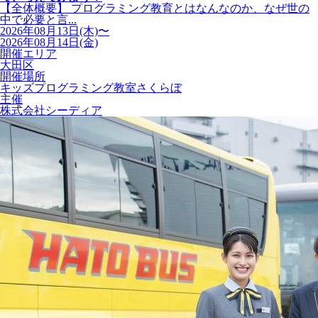
【全体概要】 プログラミング教育とはなんなのか、なぜ世の
中で必要と言...
2026年08月13日(木)〜
2026年08月14日(金)
開催エリア
大田区
開催場所
キッズプログラミング教室さくらぼ
主催
株式会社シーディア