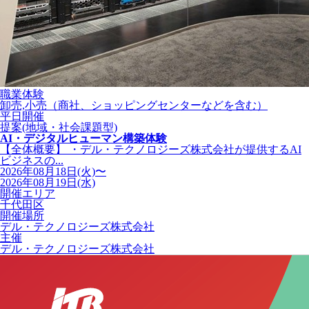
職業体験
卸売,小売（商社、ショッピングセンターなどを含む）
平日開催
提案(地域・社会課題型)
AI・デジタルヒューマン構築体験
【全体概要】 ・デル・テクノロジーズ株式会社が提供するAI
ビジネスの...
2026年08月18日(火)〜
2026年08月19日(水)
開催エリア
千代田区
開催場所
デル・テクノロジーズ株式会社
主催
デル・テクノロジーズ株式会社