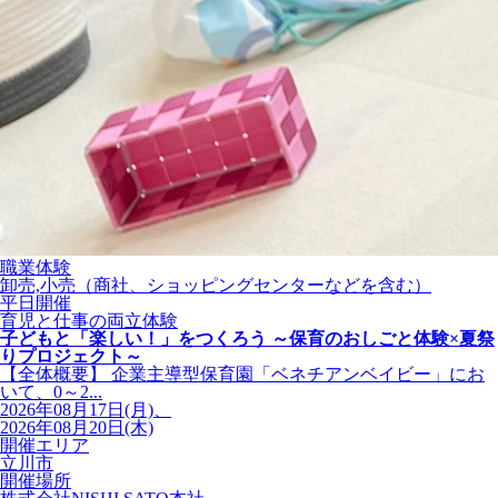
職業体験
卸売,小売（商社、ショッピングセンターなどを含む）
平日開催
育児と仕事の両立体験
子どもと「楽しい！」をつくろう ～保育のおしごと体験×夏祭
りプロジェクト～
【全体概要】 企業主導型保育園「ベネチアンベイビー」にお
いて、0～2...
2026年08月17日(月)、
2026年08月20日(木)
開催エリア
立川市
開催場所