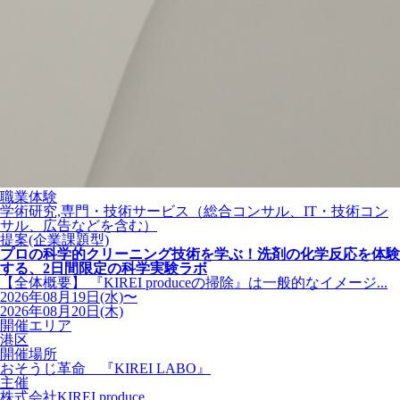
職業体験
学術研究,専門・技術サービス（総合コンサル、IT・技術コン
サル、広告などを含む）
提案(企業課題型)
プロの科学的クリーニング技術を学ぶ！洗剤の化学反応を体験
する、2日間限定の科学実験ラボ
【全体概要】 『KIREI produceの掃除』は一般的なイメージ...
2026年08月19日(水)〜
2026年08月20日(木)
開催エリア
港区
開催場所
おそうじ革命 『KIREI LABO』
主催
株式会社KIREI produce