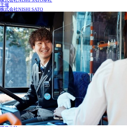
株式会社NISHI SATO本社
主催
株式会社NISHI SATO