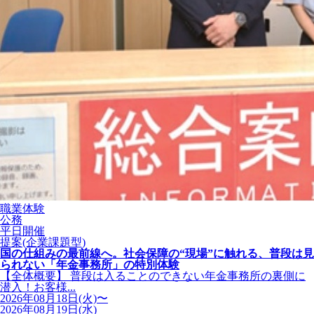
職業体験
公務
平日開催
提案(企業課題型)
国の仕組みの最前線へ。社会保障の“現場”に触れる、普段は見
られない「年金事務所」の特別体験
【全体概要】 普段は入ることのできない年金事務所の裏側に
潜入！お客様...
2026年08月18日(火)〜
2026年08月19日(水)