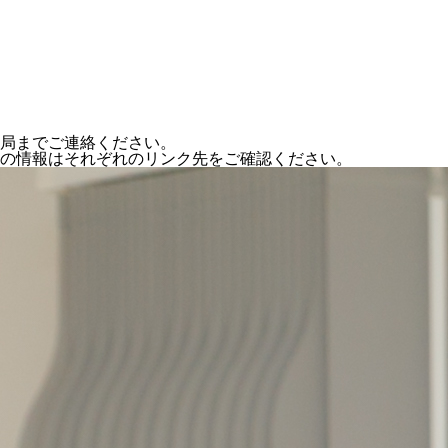
局までご連絡ください。
の情報はそれぞれのリンク先をご確認ください。