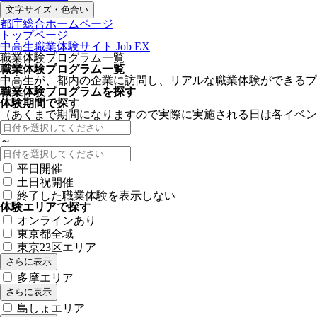
文字サイズ・色合い
都庁総合ホームページ
トップページ
中高生職業体験サイト Job EX
職業体験プログラム一覧
職業体験プログラム一覧
中高生が、都内の企業に訪問し、リアルな職業体験ができるプ
職業体験プログラムを探す
体験期間で探す
（あくまで期間になりますので実際に実施される日は各イベン
～
平日開催
土日祝開催
終了した職業体験を表示しない
体験エリアで探す
オンラインあり
東京都全域
東京23区エリア
さらに表示
多摩エリア
さらに表示
島しょエリア