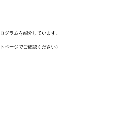
ログラムを紹介しています。
トページでご確認ください）