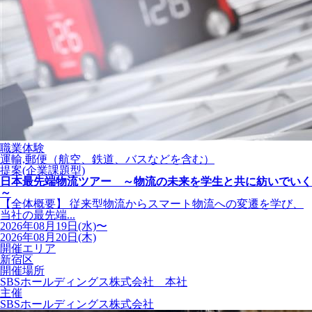
職業体験
運輸,郵便（航空、鉄道、バスなどを含む）
提案(企業課題型)
日本最先端物流ツアー ～物流の未来を学生と共に紡いでいく
～
【全体概要】 従来型物流からスマート物流への変遷を学び、
当社の最先端...
2026年08月19日(水)〜
2026年08月20日(木)
開催エリア
新宿区
開催場所
SBSホールディングス株式会社 本社
主催
SBSホールディングス株式会社