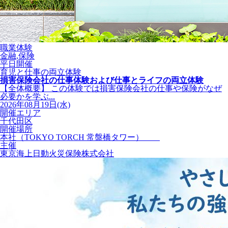
職業体験
金融,保険
平日開催
育児と仕事の両立体験
損害保険会社の仕事体験および仕事とライフの両立体験
【全体概要】 この体験では損害保険会社の仕事や保険がなぜ
必要かを学ぶ...
2026年08月19日(水)
開催エリア
千代田区
開催場所
本社（TOKYO TORCH 常盤橋タワー）
主催
東京海上日動火災保険株式会社