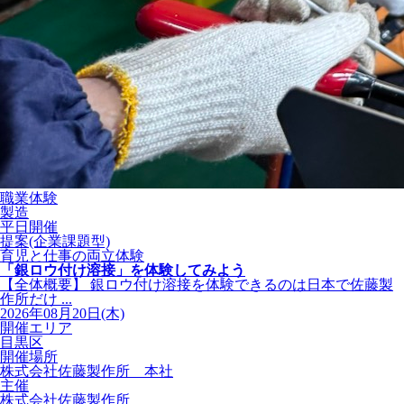
職業体験
製造
平日開催
提案(企業課題型)
育児と仕事の両立体験
「銀ロウ付け溶接」を体験してみよう
【全体概要】 銀ロウ付け溶接を体験できるのは日本で佐藤製
作所だけ ...
2026年08月20日(木)
開催エリア
目黒区
開催場所
株式会社佐藤製作所 本社
主催
株式会社佐藤製作所