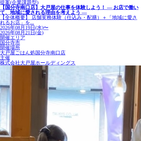
提案(企業課題型)
【国分寺南口店】大戸屋の仕事を体験しよう！ ― お店で働い
て、地域に愛される理由を考えよう ―
【全体概要】 店舗実務体験（仕込み・配膳）＋「地域に愛さ
れるお店」を...
2026年08月19日(水)〜
2026年08月21日(金)
開催エリア
国分寺市
開催場所
大戸屋ごはん処国分寺南口店
主催
株式会社大戸屋ホールディングス