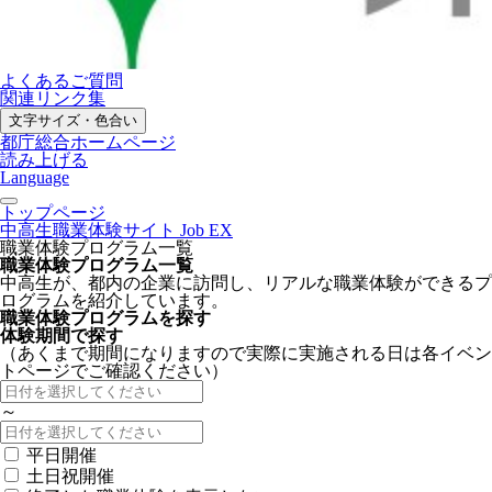
よくあるご質問
関連リンク集
文字サイズ・色合い
都庁総合ホームページ
読み上げる
Language
トップページ
中高生職業体験サイト Job EX
職業体験プログラム一覧
職業体験プログラム一覧
中高生が、都内の企業に訪問し、リアルな職業体験ができるプ
ログラムを紹介しています。
職業体験プログラムを探す
体験期間で探す
（あくまで期間になりますので実際に実施される日は各イベン
トページでご確認ください）
～
平日開催
土日祝開催