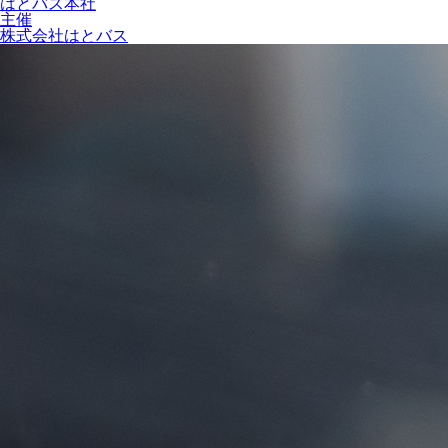
はとバス本社
主催
株式会社はとバス