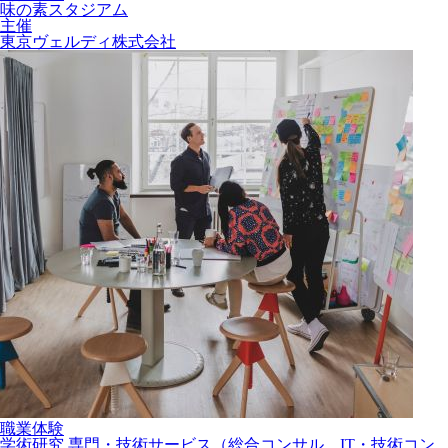
味の素スタジアム
主催
東京ヴェルディ株式会社
職業体験
学術研究,専門・技術サービス（総合コンサル、IT・技術コン