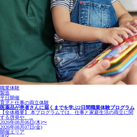
職業体験
製造
平日開催
育児と仕事の両立体験
医薬品が患者さんに届くまでを学ぶ2日間職業体験プログラム
【全体概要】 本プログラムでは、仕事と家庭生活の両立に関
する啓発や、...
2026年08月06日(木)〜
2026年08月07日(金)
開催エリア
港区