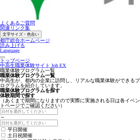
よくあるご質問
関連リンク集
文字サイズ・色合い
都庁総合ホームページ
読み上げる
Language
トップページ
中高生職業体験サイト Job EX
職業体験プログラム一覧
職業体験プログラム一覧
中高生が、都内の企業に訪問し、リアルな職業体験ができるプ
ログラムを紹介しています。
職業体験プログラムを探す
体験期間で探す
（あくまで期間になりますので実際に実施される日は各イベン
トページでご確認ください）
～
平日開催
土日祝開催