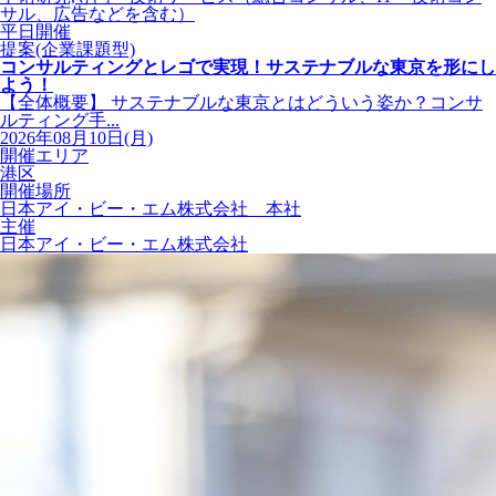
サル、広告などを含む）
平日開催
提案(企業課題型)
コンサルティングとレゴで実現！サステナブルな東京を形にし
よう！
【全体概要】 サステナブルな東京とはどういう姿か？コンサ
ルティング手...
2026年08月10日(月)
開催エリア
港区
開催場所
日本アイ・ビー・エム株式会社 本社
主催
日本アイ・ビー・エム株式会社