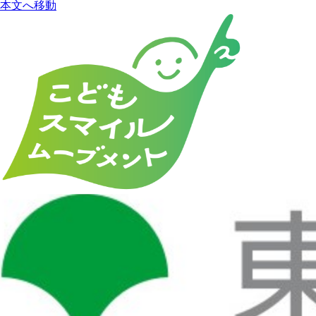
本文へ移動