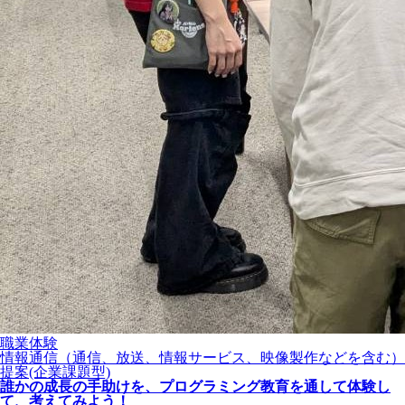
職業体験
情報通信（通信、放送、情報サービス、映像製作などを含む）
提案(企業課題型)
誰かの成長の手助けを、プログラミング教育を通して体験し
て、考えてみよう！