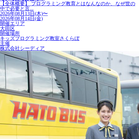
【全体概要】 プログラミング教育とはなんなのか、なぜ世の
中で必要と言...
2026年08月13日(木)〜
2026年08月14日(金)
開催エリア
大田区
開催場所
キッズプログラミング教室さくらぼ
主催
株式会社シーディア