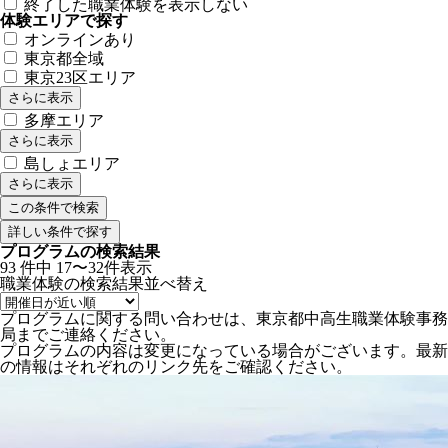
終了した職業体験を表示しない
体験エリアで探す
オンラインあり
東京都全域
東京23区エリア
さらに表示
多摩エリア
さらに表示
島しょエリア
さらに表示
詳しい条件で探す
プログラムの検索結果
93
件中
17〜32件表示
職業体験の検索結果
並べ替え
プログラムに関する問い合わせは、東京都中高生職業体験事務
局までご連絡ください。
プログラムの内容は変更になっている場合がございます。最新
の情報はそれぞれのリンク先をご確認ください。