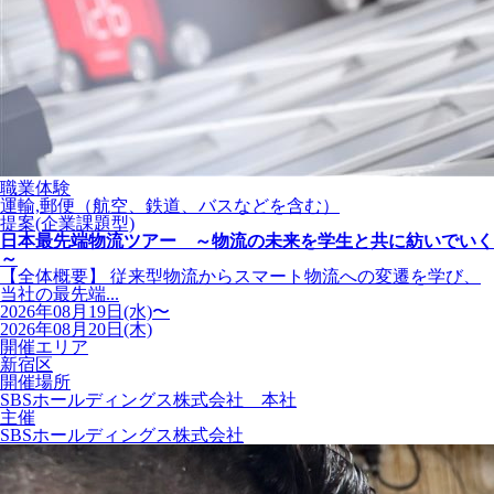
職業体験
運輸,郵便（航空、鉄道、バスなどを含む）
提案(企業課題型)
日本最先端物流ツアー ～物流の未来を学生と共に紡いでいく
～
【全体概要】 従来型物流からスマート物流への変遷を学び、
当社の最先端...
2026年08月19日(水)〜
2026年08月20日(木)
開催エリア
新宿区
開催場所
SBSホールディングス株式会社 本社
主催
SBSホールディングス株式会社