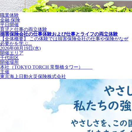
職業体験
金融,保険
平日開催
育児と仕事の両立体験
損害保険会社の仕事体験および仕事とライフの両立体験
【全体概要】 この体験では損害保険会社の仕事や保険がなぜ
必要かを学ぶ...
2026年08月19日(水)
開催エリア
千代田区
開催場所
本社（TOKYO TORCH 常盤橋タワー）
主催
東京海上日動火災保険株式会社