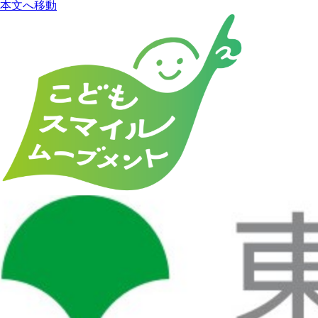
本文へ移動