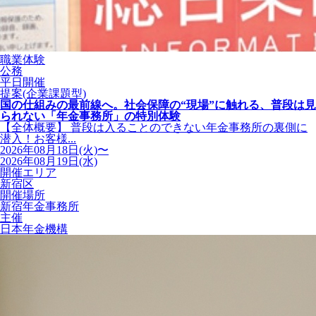
職業体験
公務
平日開催
提案(企業課題型)
国の仕組みの最前線へ。社会保障の“現場”に触れる、普段は見
られない「年金事務所」の特別体験
【全体概要】 普段は入ることのできない年金事務所の裏側に
潜入！お客様...
2026年08月18日(火)〜
2026年08月19日(水)
開催エリア
新宿区
開催場所
新宿年金事務所
主催
日本年金機構