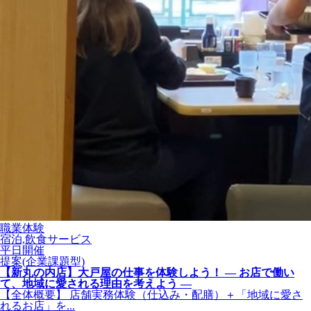
職業体験
宿泊,飲食サービス
平日開催
提案(企業課題型)
【新丸の内店】大戸屋の仕事を体験しよう！ ― お店で働い
て、地域に愛される理由を考えよう ―
【全体概要】 店舗実務体験（仕込み・配膳）＋「地域に愛さ
れるお店」を...