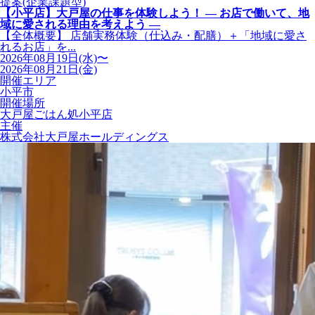
提案(企業課題型)
【小平店】大戸屋の仕事を体験しよう！ ― お店で働いて、地
域に愛される理由を考えよう ―
【全体概要】 店舗実務体験（仕込み・配膳）＋「地域に愛さ
れるお店」を...
2026年08月19日(水)〜
2026年08月21日(金)
開催エリア
小平市
開催場所
大戸屋ごはん処小平店
主催
株式会社大戸屋ホールディングス