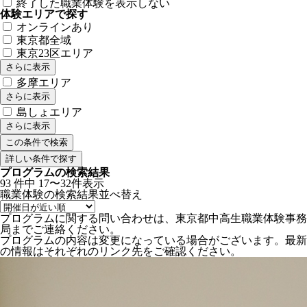
終了した職業体験を表示しない
体験エリアで探す
オンラインあり
東京都全域
東京23区エリア
さらに表示
多摩エリア
さらに表示
島しょエリア
さらに表示
詳しい条件で探す
プログラムの検索結果
93
件中
17〜32件表示
職業体験の検索結果
並べ替え
プログラムに関する問い合わせは、東京都中高生職業体験事務
局までご連絡ください。
プログラムの内容は変更になっている場合がございます。最新
の情報はそれぞれのリンク先をご確認ください。