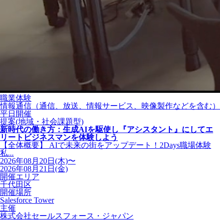
職業体験
情報通信（通信、放送、情報サービス、映像製作などを含む）
平日開催
提案(地域・社会課題型)
新時代の働き方：生成AIを駆使し『アシスタント』にしてエ
リートビジネスマンを体験しよう
【全体概要】 AIで未来の街をアップデート！2Days職場体験
私...
2026年08月20日(木)〜
2026年08月21日(金)
開催エリア
千代田区
開催場所
Salesforce Tower
主催
株式会社セールスフォース・ジャパン