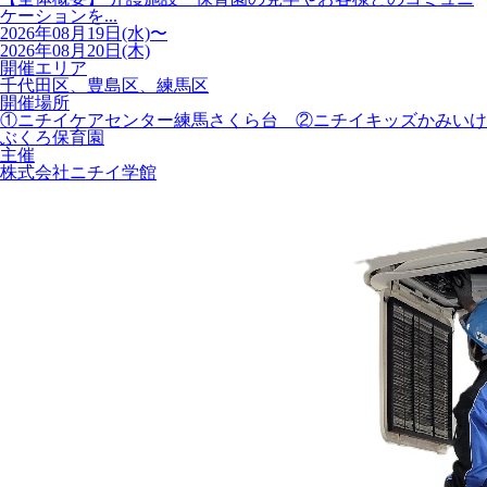
ケーションを...
2026年08月19日(水)〜
2026年08月20日(木)
開催エリア
千代田区、豊島区、練馬区
開催場所
①ニチイケアセンター練馬さくら台 ②ニチイキッズかみいけ
ぶくろ保育園
主催
株式会社ニチイ学館