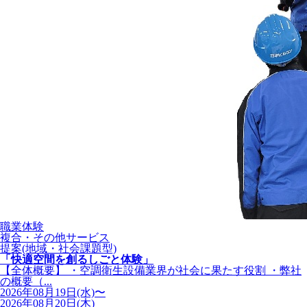
職業体験
複合・その他サービス
提案(地域・社会課題型)
「快適空間を創るしごと体験」
【全体概要】 ・空調衛生設備業界が社会に果たす役割 ・弊社
の概要（...
2026年08月19日(水)〜
2026年08月20日(木)