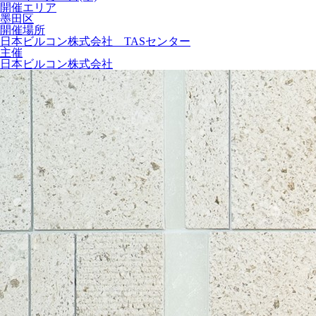
開催エリア
墨田区
開催場所
日本ビルコン株式会社 TASセンター
主催
日本ビルコン株式会社