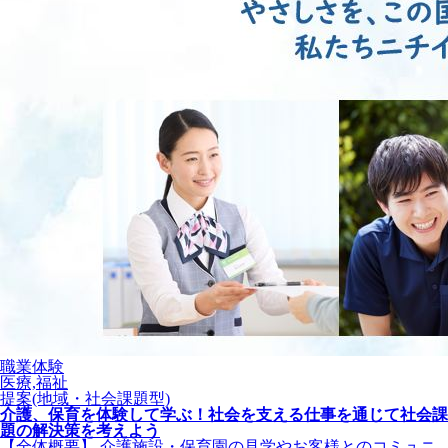
職業体験
医療,福祉
提案(地域・社会課題型)
介護、保育を体験して学ぶ！社会を支える仕事を通じて社会課
題の解決策を考えよう
【全体概要】 介護施設・保育園の見学やお客様とのコミュニ