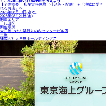
て、地域に愛される理由を考えよう ―
【全体概要】 店舗実務体験（仕込み・配膳）＋「地域に愛さ
れるお店」を...
2026年08月19日(水)〜
2026年08月21日(金)
開催エリア
千代田区
開催場所
大戸屋ごはん処新丸の内センタービル店
主催
株式会社大戸屋ホールディングス