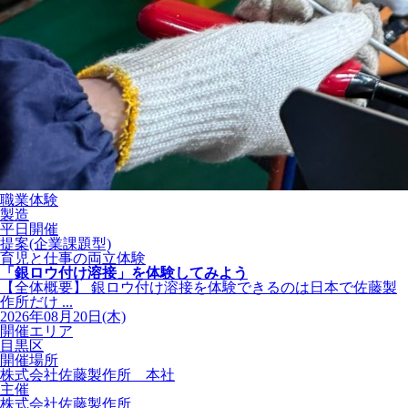
職業体験
製造
平日開催
提案(企業課題型)
育児と仕事の両立体験
「銀ロウ付け溶接」を体験してみよう
【全体概要】 銀ロウ付け溶接を体験できるのは日本で佐藤製
作所だけ ...
2026年08月20日(木)
開催エリア
目黒区
開催場所
株式会社佐藤製作所 本社
主催
株式会社佐藤製作所