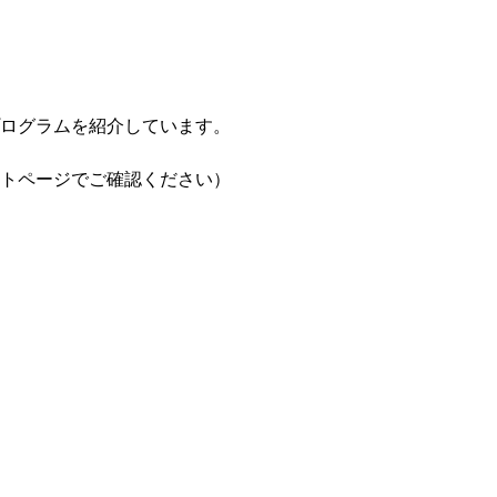
ログラムを紹介しています。
トページでご確認ください）