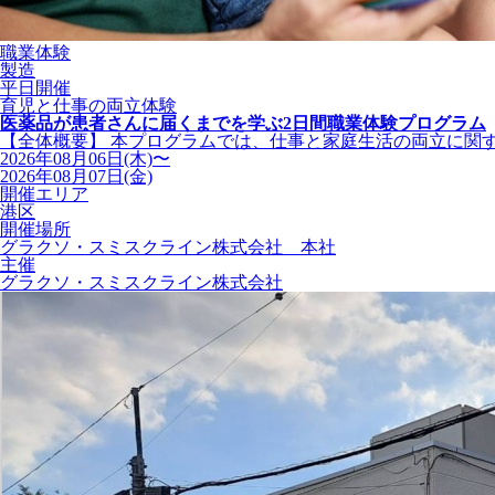
職業体験
製造
平日開催
育児と仕事の両立体験
医薬品が患者さんに届くまでを学ぶ2日間職業体験プログラム
【全体概要】 本プログラムでは、仕事と家庭生活の両立に関する
2026年08月06日(木)〜
2026年08月07日(金)
開催エリア
港区
開催場所
グラクソ・スミスクライン株式会社 本社
主催
グラクソ・スミスクライン株式会社