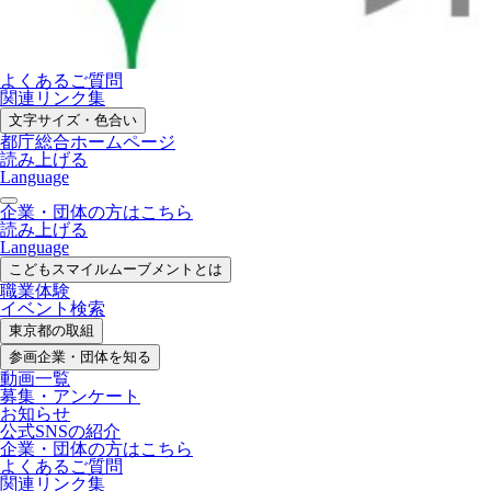
よくあるご質問
関連リンク集
文字サイズ・色合い
都庁総合ホームページ
読み上げる
Language
企業・団体の方はこちら
読み上げる
Language
こどもスマイル
ムーブメントとは
職業体験
イベント検索
東京都の取組
参画企業・
団体を知る
動画一覧
募集・
アンケート
お知らせ
公式SNS
の紹介
企業・団体の方
はこちら
よくあるご質問
関連リンク集