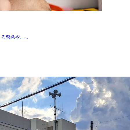
啓発や、...