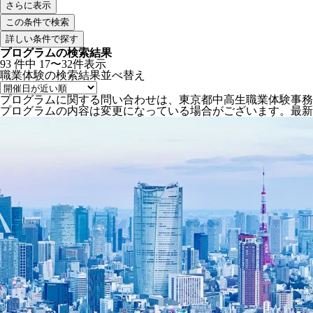
さらに表示
詳しい条件で探す
プログラムの検索結果
93
件中
17〜32件表示
職業体験の検索結果
並べ替え
プログラムに関する問い合わせは、東京都中高生職業体験事務
プログラムの内容は変更になっている場合がございます。最新