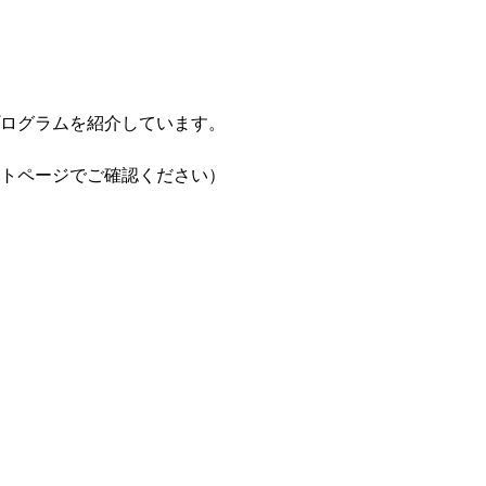
ログラムを紹介しています。
トページでご確認ください）