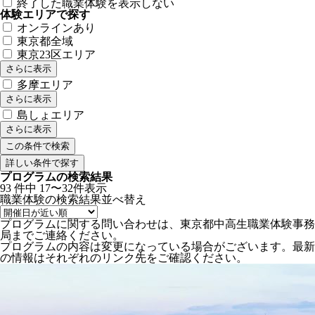
終了した職業体験を表示しない
体験エリアで探す
オンラインあり
東京都全域
東京23区エリア
さらに表示
多摩エリア
さらに表示
島しょエリア
さらに表示
詳しい条件で探す
プログラムの検索結果
93
件中
17〜32件表示
職業体験の検索結果
並べ替え
プログラムに関する問い合わせは、東京都中高生職業体験事務
局までご連絡ください。
プログラムの内容は変更になっている場合がございます。最新
の情報はそれぞれのリンク先をご確認ください。