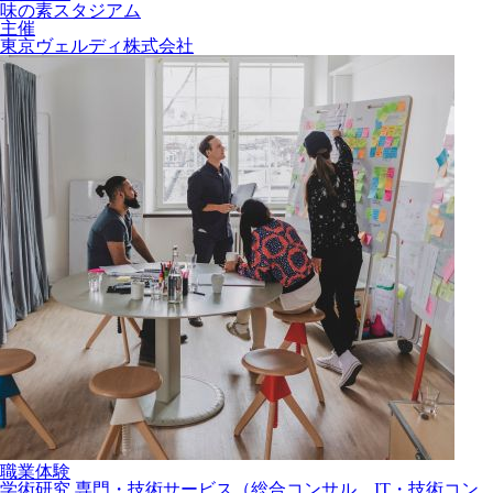
味の素スタジアム
主催
東京ヴェルディ株式会社
職業体験
学術研究,専門・技術サービス（総合コンサル、IT・技術コン