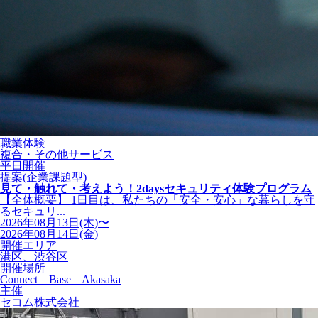
職業体験
複合・その他サービス
平日開催
提案(企業課題型)
見て・触れて・考えよう！2daysセキュリティ体験プログラム
【全体概要】 1日目は、私たちの「安全・安心」な暮らしを守
るセキュリ...
2026年08月13日(木)〜
2026年08月14日(金)
開催エリア
港区、渋谷区
開催場所
Connect Base Akasaka
主催
セコム株式会社