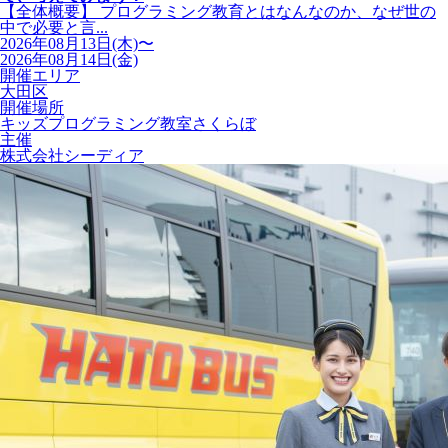
【全体概要】 プログラミング教育とはなんなのか、なぜ世の
中で必要と言...
2026年08月13日(木)〜
2026年08月14日(金)
開催エリア
大田区
開催場所
キッズプログラミング教室さくらぼ
主催
株式会社シーディア