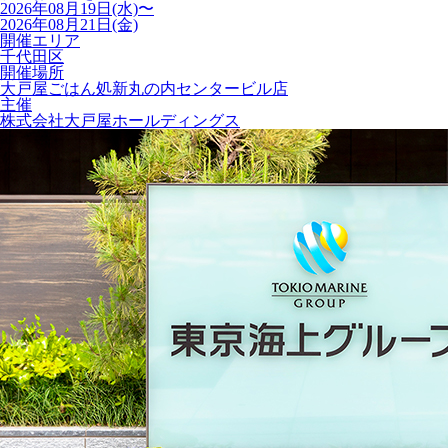
2026年08月19日(水)〜
2026年08月21日(金)
開催エリア
千代田区
開催場所
大戸屋ごはん処新丸の内センタービル店
主催
株式会社大戸屋ホールディングス