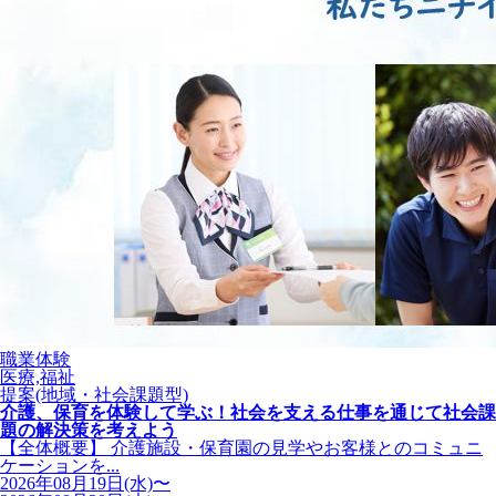
職業体験
医療,福祉
提案(地域・社会課題型)
介護、保育を体験して学ぶ！社会を支える仕事を通じて社会課
題の解決策を考えよう
【全体概要】 介護施設・保育園の見学やお客様とのコミュニ
ケーションを...
2026年08月19日(水)〜