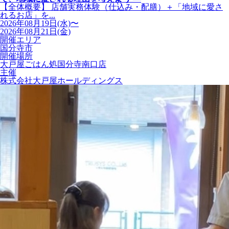
【全体概要】 店舗実務体験（仕込み・配膳）＋「地域に愛さ
れるお店」を...
2026年08月19日(水)〜
2026年08月21日(金)
開催エリア
国分寺市
開催場所
大戸屋ごはん処国分寺南口店
主催
株式会社大戸屋ホールディングス