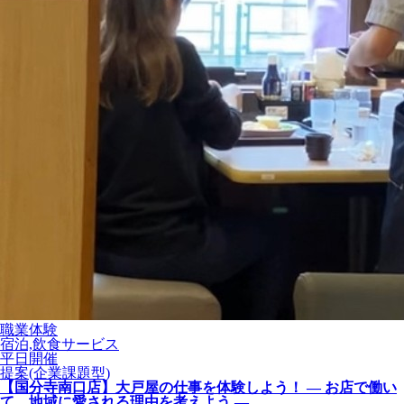
職業体験
宿泊,飲食サービス
平日開催
提案(企業課題型)
【国分寺南口店】大戸屋の仕事を体験しよう！ ― お店で働い
て、地域に愛される理由を考えよう ―