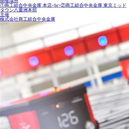
開催場所
①商工組合中央金庫 本店<br>②商工組合中央金庫 東京ミッド
タウン八重洲本部
主催
株式会社商工組合中央金庫