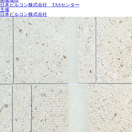
開催場所
日本ビルコン株式会社 TASセンター
主催
日本ビルコン株式会社