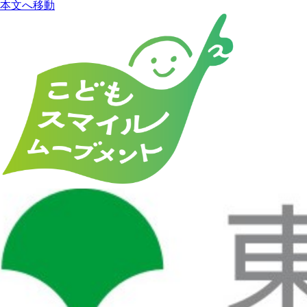
本文へ移動