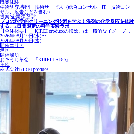
職業体験
学術研究,専門・技術サービス（総合コンサル、IT・技術コン
サル、広告などを含む）
提案(企業課題型)
プロの科学的クリーニング技術を学ぶ！洗剤の化学反応を体験
する、2日間限定の科学実験ラボ
【全体概要】 『KIREI produceの掃除』は一般的なイメージ...
2026年08月19日(水)〜
2026年08月20日(木)
開催エリア
港区
開催場所
おそうじ革命 『KIREI LABO』
主催
株式会社KIREI produce