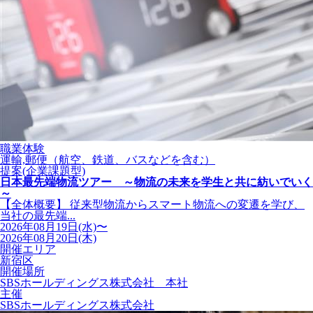
職業体験
運輸,郵便（航空、鉄道、バスなどを含む）
提案(企業課題型)
日本最先端物流ツアー ～物流の未来を学生と共に紡いでいく
～
【全体概要】 従来型物流からスマート物流への変遷を学び、
当社の最先端...
2026年08月19日(水)〜
2026年08月20日(木)
開催エリア
新宿区
開催場所
SBSホールディングス株式会社 本社
主催
SBSホールディングス株式会社