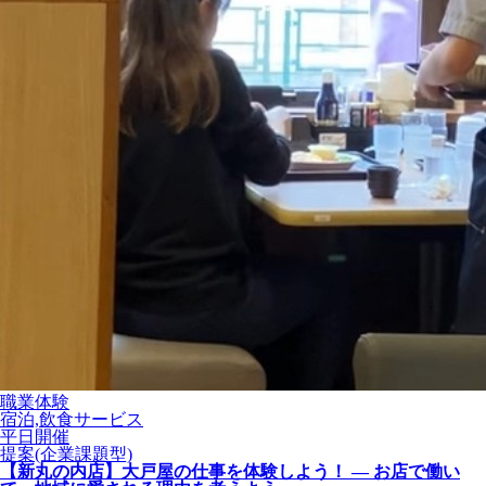
職業体験
宿泊,飲食サービス
平日開催
提案(企業課題型)
【新丸の内店】大戸屋の仕事を体験しよう！ ― お店で働い