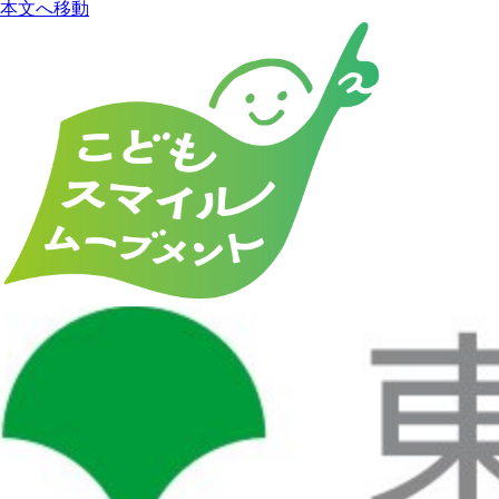
本文へ移動