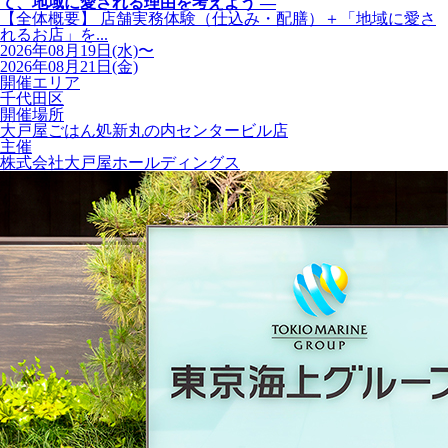
て、地域に愛される理由を考えよう ―
【全体概要】 店舗実務体験（仕込み・配膳）＋「地域に愛さ
れるお店」を...
2026年08月19日(水)〜
2026年08月21日(金)
開催エリア
千代田区
開催場所
大戸屋ごはん処新丸の内センタービル店
主催
株式会社大戸屋ホールディングス