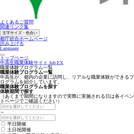
よくあるご質問
関連リンク集
文字サイズ・色合い
都庁総合ホームページ
読み上げる
Language
トップページ
中高生職業体験サイト Job EX
職業体験プログラム一覧
職業体験プログラム一覧
中高生が、都内の企業に訪問し、リアルな職業体験ができるプ
ログラムを紹介しています。
職業体験プログラムを探す
体験期間で探す
（あくまで期間になりますので実際に実施される日は各イベン
トページでご確認ください）
～
平日開催
土日祝開催