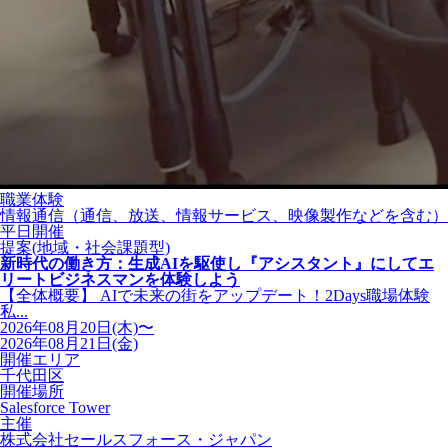
職業体験
情報通信（通信、放送、情報サービス、映像製作などを含む）
平日開催
提案(地域・社会課題型)
新時代の働き方：生成AIを駆使し『アシスタント』にしてエ
リートビジネスマンを体験しよう
【全体概要】 AIで未来の街をアップデート！2Days職場体験
私...
2026年08月20日(木)〜
2026年08月21日(金)
開催エリア
千代田区
開催場所
Salesforce Tower
主催
株式会社セールスフォース・ジャパン