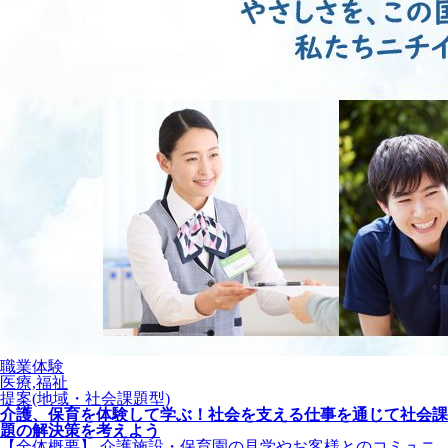
職業体験
医療,福祉
提案(地域・社会課題型)
介護、保育を体験して学ぶ！社会を支える仕事を通じて社会課
題の解決策を考えよう
【全体概要】 介護施設・保育園の見学やお客様とのコミュニ