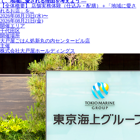
て、地域に愛される理由を考えよう ―
【全体概要】 店舗実務体験（仕込み・配膳）＋「地域に愛さ
れるお店」を...
2026年08月19日(水)〜
2026年08月21日(金)
開催エリア
千代田区
開催場所
大戸屋ごはん処新丸の内センタービル店
主催
株式会社大戸屋ホールディングス