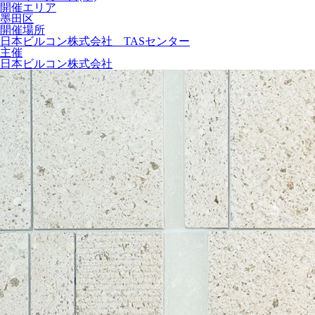
開催エリア
墨田区
開催場所
日本ビルコン株式会社 TASセンター
主催
日本ビルコン株式会社