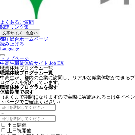
よくあるご質問
関連リンク集
文字サイズ・色合い
都庁総合ホームページ
読み上げる
Language
トップページ
中高生職業体験サイト Job EX
職業体験プログラム一覧
職業体験プログラム一覧
中高生が、都内の企業に訪問し、リアルな職業体験ができるプ
ログラムを紹介しています。
職業体験プログラムを探す
体験期間で探す
（あくまで期間になりますので実際に実施される日は各イベン
トページでご確認ください）
～
平日開催
土日祝開催