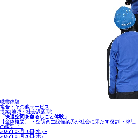
職業体験
複合・その他サービス
提案(地域・社会課題型)
「快適空間を創るしごと体験」
【全体概要】 ・空調衛生設備業界が社会に果たす役割 ・弊社
の概要（...
2026年08月19日(水)〜
2026年08月20日(木)