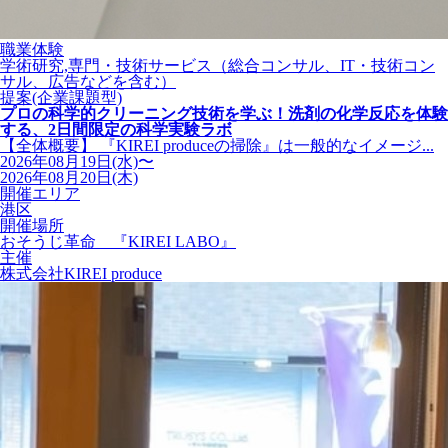
職業体験
学術研究,専門・技術サービス（総合コンサル、IT・技術コン
サル、広告などを含む）
提案(企業課題型)
プロの科学的クリーニング技術を学ぶ！洗剤の化学反応を体験
する、2日間限定の科学実験ラボ
【全体概要】 『KIREI produceの掃除』は一般的なイメージ...
2026年08月19日(水)〜
2026年08月20日(木)
開催エリア
港区
開催場所
おそうじ革命 『KIREI LABO』
主催
株式会社KIREI produce