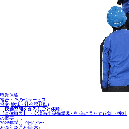
職業体験
複合・その他サービス
提案(地域・社会課題型)
「快適空間を創るしごと体験」
【全体概要】 ・空調衛生設備業界が社会に果たす役割 ・弊社
の概要（...
2026年08月19日(水)〜
2026年08月20日(木)