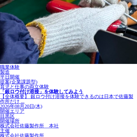
職業体験
製造
平日開催
提案(企業課題型)
育児と仕事の両立体験
「銀ロウ付け溶接」を体験してみよう
【全体概要】 銀ロウ付け溶接を体験できるのは日本で佐藤製
作所だけ ...
2026年08月20日(木)
開催エリア
目黒区
開催場所
株式会社佐藤製作所 本社
主催
株式会社佐藤製作所