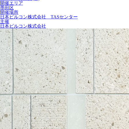
開催エリア
墨田区
開催場所
日本ビルコン株式会社 TASセンター
主催
日本ビルコン株式会社