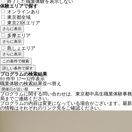
終了した職業体験を表示しない
体験エリアで探す
オンラインあり
東京都全域
東京23区エリア
さらに表示
多摩エリア
さらに表示
島しょエリア
さらに表示
詳しい条件で探す
プログラムの検索結果
93
件中
17〜32件表示
職業体験の検索結果
並べ替え
プログラムに関する問い合わせは、東京都中高生職業体験事務
局までご連絡ください。
プログラムの内容は変更になっている場合がございます。最新
の情報はそれぞれのリンク先をご確認ください。