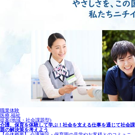
職業体験
医療,福祉
提案(地域・社会課題型)
介護、保育を体験して学ぶ！社会を支える仕事を通じて社会課
題の解決策を考えよう
【全体概要】 介護施設・保育園の見学やお客様とのコミュニ