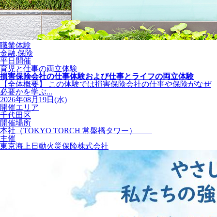
職業体験
金融,保険
平日開催
育児と仕事の両立体験
損害保険会社の仕事体験および仕事とライフの両立体験
【全体概要】 この体験では損害保険会社の仕事や保険がなぜ
必要かを学ぶ...
2026年08月19日(水)
開催エリア
千代田区
開催場所
本社（TOKYO TORCH 常盤橋タワー）
主催
東京海上日動火災保険株式会社