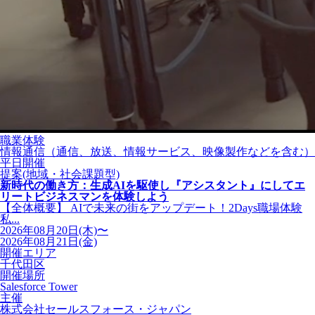
職業体験
情報通信（通信、放送、情報サービス、映像製作などを含む）
平日開催
提案(地域・社会課題型)
新時代の働き方：生成AIを駆使し『アシスタント』にしてエ
リートビジネスマンを体験しよう
【全体概要】 AIで未来の街をアップデート！2Days職場体験
私...
2026年08月20日(木)〜
2026年08月21日(金)
開催エリア
千代田区
開催場所
Salesforce Tower
主催
株式会社セールスフォース・ジャパン