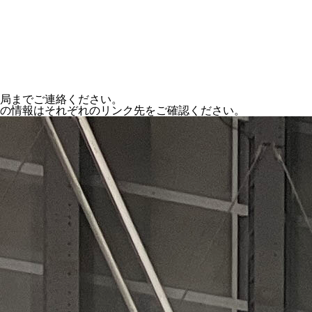
局までご連絡ください。
の情報はそれぞれのリンク先をご確認ください。