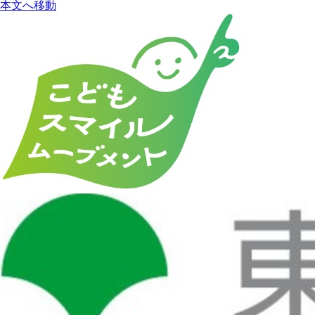
本文へ移動