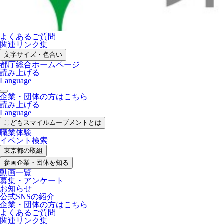
よくあるご質問
関連リンク集
文字サイズ・色合い
都庁総合ホームページ
読み上げる
Language
企業・団体の方はこちら
読み上げる
Language
こどもスマイル
ムーブメントとは
職業体験
イベント検索
東京都の取組
参画企業・
団体を知る
動画一覧
募集・
アンケート
お知らせ
公式SNS
の紹介
企業・団体の方
はこちら
よくあるご質問
関連リンク集