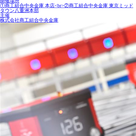
開催場所
①商工組合中央金庫 本店<br>②商工組合中央金庫 東京ミッド
タウン八重洲本部
主催
株式会社商工組合中央金庫