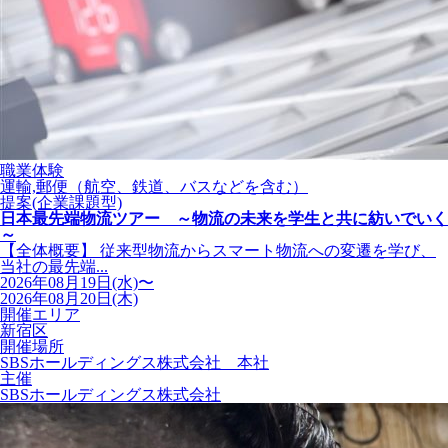
職業体験
運輸,郵便（航空、鉄道、バスなどを含む）
提案(企業課題型)
日本最先端物流ツアー ～物流の未来を学生と共に紡いでいく
～
【全体概要】 従来型物流からスマート物流への変遷を学び、
当社の最先端...
2026年08月19日(水)〜
2026年08月20日(木)
開催エリア
新宿区
開催場所
SBSホールディングス株式会社 本社
主催
SBSホールディングス株式会社