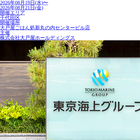
2026年08月19日(水)〜
2026年08月21日(金)
開催エリア
千代田区
開催場所
大戸屋ごはん処新丸の内センタービル店
主催
株式会社大戸屋ホールディングス