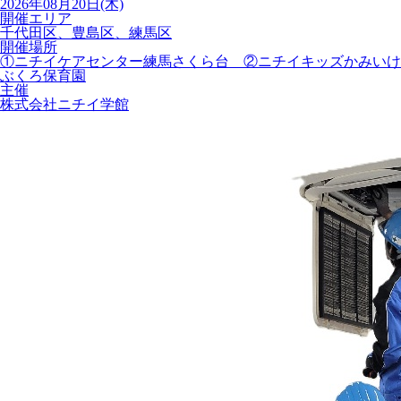
2026年08月20日(木)
開催エリア
千代田区、豊島区、練馬区
開催場所
①ニチイケアセンター練馬さくら台 ②ニチイキッズかみいけ
ぶくろ保育園
主催
株式会社ニチイ学館