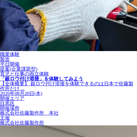
職業体験
製造
平日開催
提案(企業課題型)
育児と仕事の両立体験
「銀ロウ付け溶接」を体験してみよう
【全体概要】 銀ロウ付け溶接を体験できるのは日本で佐藤製
作所だけ ...
2026年08月20日(木)
開催エリア
目黒区
開催場所
株式会社佐藤製作所 本社
主催
株式会社佐藤製作所