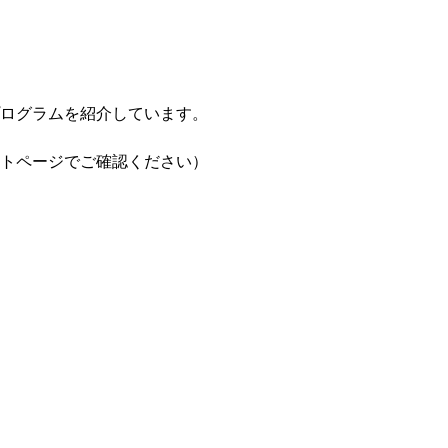
ログラムを紹介しています。
トページでご確認ください）