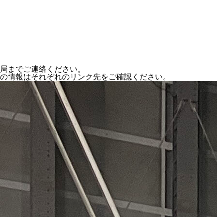
局までご連絡ください。
の情報はそれぞれのリンク先をご確認ください。