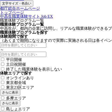
文字サイズ・色合い
都庁総合ホームページ
トップページ
中高生職業体験サイト Job EX
職業体験プログラム一覧
職業体験プログラム一覧
中高生が、都内の企業に訪問し、リアルな職業体験ができるプ
職業体験プログラムを探す
体験期間で探す
（あくまで期間になりますので実際に実施される日は各イベン
～
平日開催
土日祝開催
終了した職業体験を表示しない
体験エリアで探す
オンラインあり
東京都全域
東京23区エリア
さらに表示
多摩エリア
さらに表示
島しょエリア