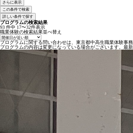
さらに表示
詳しい条件で探す
プログラムの検索結果
93
件中
17〜32件表示
職業体験の検索結果
並べ替え
プログラムに関する問い合わせは、東京都中高生職業体験事務
プログラムの内容は変更になっている場合がございます。最新