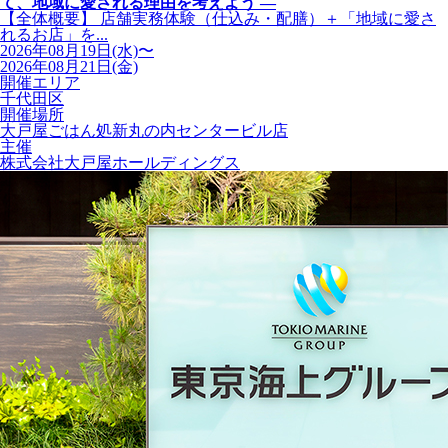
て、地域に愛される理由を考えよう ―
【全体概要】 店舗実務体験（仕込み・配膳）＋「地域に愛さ
れるお店」を...
2026年08月19日(水)〜
2026年08月21日(金)
開催エリア
千代田区
開催場所
大戸屋ごはん処新丸の内センタービル店
主催
株式会社大戸屋ホールディングス