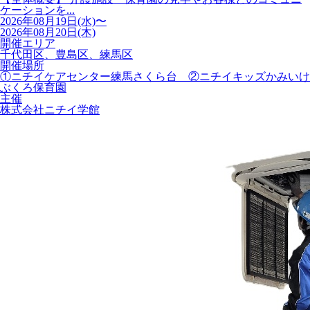
ケーションを...
2026年08月19日(水)〜
2026年08月20日(木)
開催エリア
千代田区、豊島区、練馬区
開催場所
①ニチイケアセンター練馬さくら台 ②ニチイキッズかみいけ
ぶくろ保育園
主催
株式会社ニチイ学館