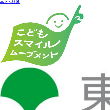
本文へ移動