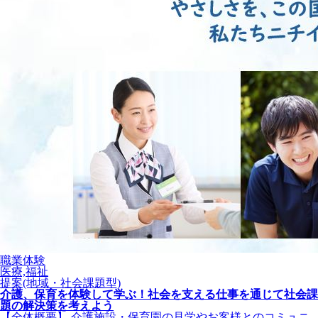
職業体験
医療,福祉
提案(地域・社会課題型)
介護、保育を体験して学ぶ！社会を支える仕事を通じて社会課
題の解決策を考えよう
【全体概要】 介護施設・保育園の見学やお客様とのコミュニ