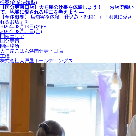
提案(企業課題型)
【国分寺南口店】大戸屋の仕事を体験しよう！ ― お店で働い
て、地域に愛される理由を考えよう ―
【全体概要】 店舗実務体験（仕込み・配膳）＋「地域に愛さ
れるお店」を...
2026年08月19日(水)〜
2026年08月21日(金)
開催エリア
国分寺市
開催場所
大戸屋ごはん処国分寺南口店
主催
株式会社大戸屋ホールディングス