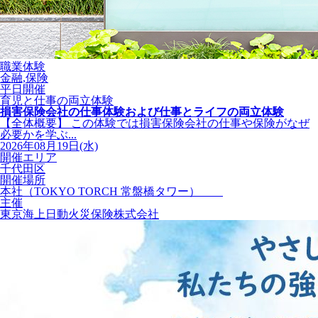
職業体験
金融,保険
平日開催
育児と仕事の両立体験
損害保険会社の仕事体験および仕事とライフの両立体験
【全体概要】 この体験では損害保険会社の仕事や保険がなぜ
必要かを学ぶ...
2026年08月19日(水)
開催エリア
千代田区
開催場所
本社（TOKYO TORCH 常盤橋タワー）
主催
東京海上日動火災保険株式会社