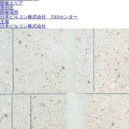
開催エリア
墨田区
開催場所
日本ビルコン株式会社 TASセンター
主催
日本ビルコン株式会社