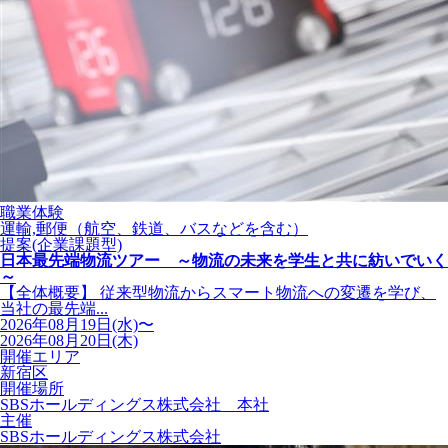
職業体験
運輸,郵便（航空、鉄道、バスなどを含む）
提案(企業課題型)
日本最先端物流ツアー ～物流の未来を学生と共に紡いでいく
～
【全体概要】 従来型物流からスマート物流への変遷を学び、
当社の最先端...
2026年08月19日(水)〜
2026年08月20日(木)
開催エリア
新宿区
開催場所
SBSホールディングス株式会社 本社
主催
SBSホールディングス株式会社