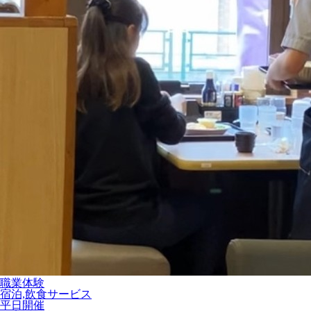
職業体験
宿泊,飲食サービス
平日開催