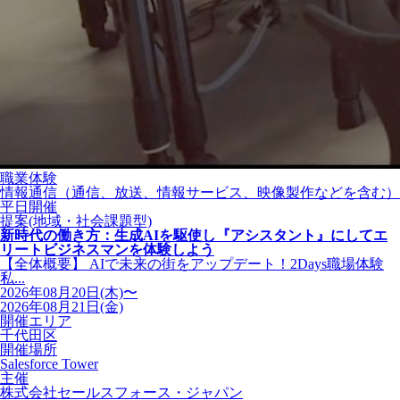
職業体験
情報通信（通信、放送、情報サービス、映像製作などを含む）
平日開催
提案(地域・社会課題型)
新時代の働き方：生成AIを駆使し『アシスタント』にしてエ
リートビジネスマンを体験しよう
【全体概要】 AIで未来の街をアップデート！2Days職場体験
私...
2026年08月20日(木)〜
2026年08月21日(金)
開催エリア
千代田区
開催場所
Salesforce Tower
主催
株式会社セールスフォース・ジャパン