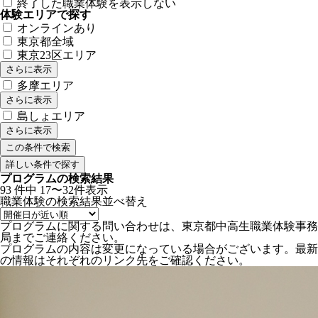
終了した職業体験を表示しない
体験エリアで探す
オンラインあり
東京都全域
東京23区エリア
さらに表示
多摩エリア
さらに表示
島しょエリア
さらに表示
詳しい条件で探す
プログラムの検索結果
93
件中
17〜32件表示
職業体験の検索結果
並べ替え
プログラムに関する問い合わせは、東京都中高生職業体験事務
局までご連絡ください。
プログラムの内容は変更になっている場合がございます。最新
の情報はそれぞれのリンク先をご確認ください。