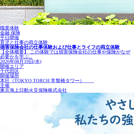
職業体験
金融,保険
平日開催
育児と仕事の両立体験
損害保険会社の仕事体験および仕事とライフの両立体験
【全体概要】 この体験では損害保険会社の仕事や保険がなぜ
必要かを学ぶ...
2026年08月19日(水)
開催エリア
千代田区
開催場所
本社（TOKYO TORCH 常盤橋タワー）
主催
東京海上日動火災保険株式会社