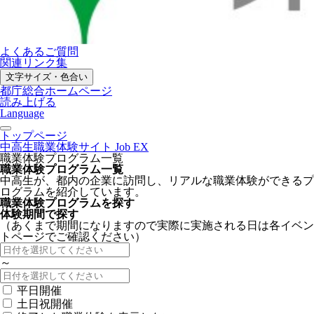
よくあるご質問
関連リンク集
文字サイズ・色合い
都庁総合ホームページ
読み上げる
Language
トップページ
中高生職業体験サイト Job EX
職業体験プログラム一覧
職業体験プログラム一覧
中高生が、都内の企業に訪問し、リアルな職業体験ができるプ
ログラムを紹介しています。
職業体験プログラムを探す
体験期間で探す
（あくまで期間になりますので実際に実施される日は各イベン
トページでご確認ください）
～
平日開催
土日祝開催