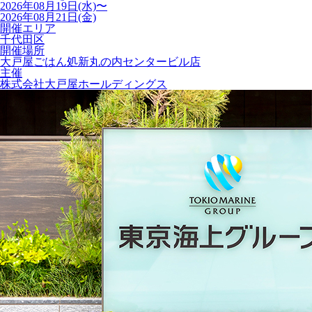
2026年08月19日(水)〜
2026年08月21日(金)
開催エリア
千代田区
開催場所
大戸屋ごはん処新丸の内センタービル店
主催
株式会社大戸屋ホールディングス