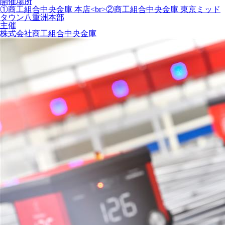
開催場所
①商工組合中央金庫 本店<br>②商工組合中央金庫 東京ミッド
タウン八重洲本部
主催
株式会社商工組合中央金庫