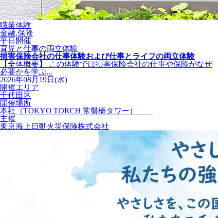
職業体験
金融,保険
平日開催
育児と仕事の両立体験
損害保険会社の仕事体験および仕事とライフの両立体験
【全体概要】 この体験では損害保険会社の仕事や保険がなぜ
必要かを学ぶ...
2026年08月19日(水)
開催エリア
千代田区
開催場所
本社（TOKYO TORCH 常盤橋タワー）
主催
東京海上日動火災保険株式会社