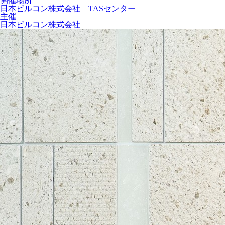
開催場所
日本ビルコン株式会社 TASセンター
主催
日本ビルコン株式会社