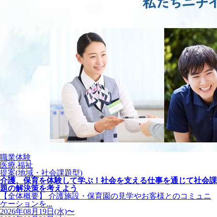
職業体験
医療,福祉
提案(地域・社会課題型)
介護、保育を体験して学ぶ！社会を支える仕事を通じて社会課
題の解決策を考えよう
【全体概要】 介護施設・保育園の見学やお客様とのコミュニ
ケーションを...
2026年08月19日(水)〜