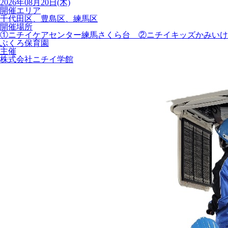
2026年08月20日(木)
開催エリア
千代田区、豊島区、練馬区
開催場所
①ニチイケアセンター練馬さくら台 ②ニチイキッズかみいけ
ぶくろ保育園
主催
株式会社ニチイ学館