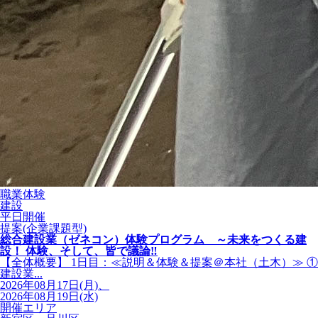
職業体験
建設
平日開催
提案(企業課題型)
総合建設業（ゼネコン）体験プログラム ～未来をつくる建
設！ 体験、そして、皆で議論‼
【全体概要】 1日目：≪説明＆体験＆提案＠本社（土木）≫ ①
建設業...
2026年08月17日(月)、
2026年08月19日(水)
開催エリア