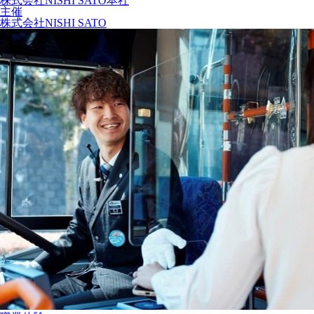
株式会社NISHI SATO本社
主催
株式会社NISHI SATO