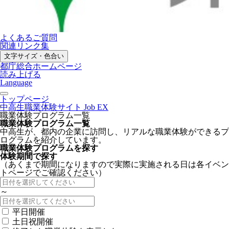
よくあるご質問
関連リンク集
文字サイズ・色合い
都庁総合ホームページ
読み上げる
Language
トップページ
中高生職業体験サイト Job EX
職業体験プログラム一覧
職業体験プログラム一覧
中高生が、都内の企業に訪問し、リアルな職業体験ができるプ
ログラムを紹介しています。
職業体験プログラムを探す
体験期間で探す
（あくまで期間になりますので実際に実施される日は各イベン
トページでご確認ください）
～
平日開催
土日祝開催