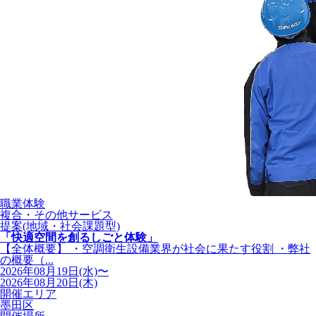
職業体験
複合・その他サービス
提案(地域・社会課題型)
「快適空間を創るしごと体験」
【全体概要】 ・空調衛生設備業界が社会に果たす役割 ・弊社
の概要（...
2026年08月19日(水)〜
2026年08月20日(木)
開催エリア
墨田区