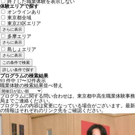
終了した職業体験を表示しない
体験エリアで探す
オンラインあり
東京都全域
東京23区エリア
さらに表示
多摩エリア
さらに表示
島しょエリア
さらに表示
詳しい条件で探す
プログラムの検索結果
93
件中
17〜32件表示
職業体験の検索結果
並べ替え
プログラムに関する問い合わせは、東京都中高生職業体験事務
局までご連絡ください。
プログラムの内容は変更になっている場合がございます。最新
の情報はそれぞれのリンク先をご確認ください。