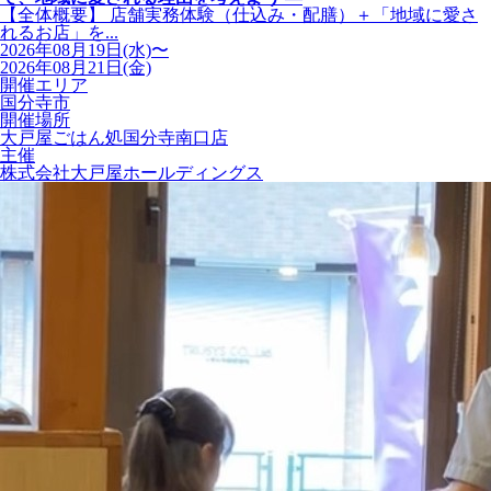
【全体概要】 店舗実務体験（仕込み・配膳）＋「地域に愛さ
れるお店」を...
2026年08月19日(水)〜
2026年08月21日(金)
開催エリア
国分寺市
開催場所
大戸屋ごはん処国分寺南口店
主催
株式会社大戸屋ホールディングス