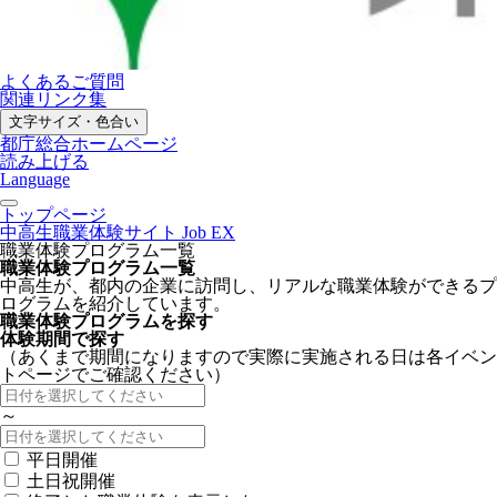
よくあるご質問
関連リンク集
文字サイズ・色合い
都庁総合ホームページ
読み上げる
Language
トップページ
中高生職業体験サイト Job EX
職業体験プログラム一覧
職業体験プログラム一覧
中高生が、都内の企業に訪問し、リアルな職業体験ができるプ
ログラムを紹介しています。
職業体験プログラムを探す
体験期間で探す
（あくまで期間になりますので実際に実施される日は各イベン
トページでご確認ください）
～
平日開催
土日祝開催