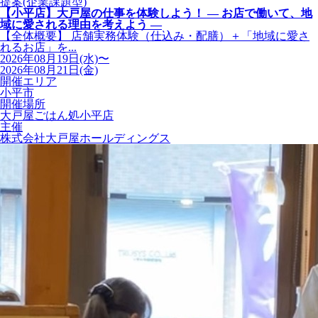
提案(企業課題型)
【小平店】大戸屋の仕事を体験しよう！ ― お店で働いて、地
域に愛される理由を考えよう ―
【全体概要】 店舗実務体験（仕込み・配膳）＋「地域に愛さ
れるお店」を...
2026年08月19日(水)〜
2026年08月21日(金)
開催エリア
小平市
開催場所
大戸屋ごはん処小平店
主催
株式会社大戸屋ホールディングス