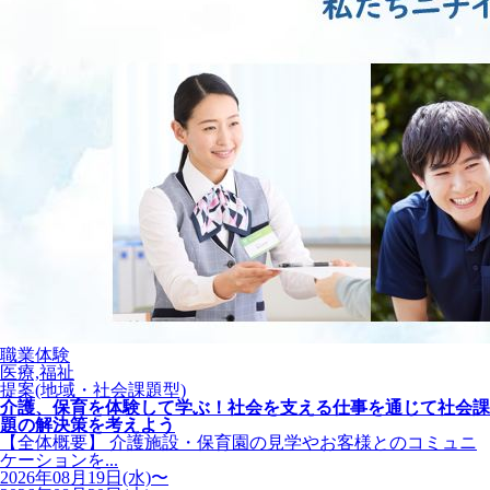
職業体験
医療,福祉
提案(地域・社会課題型)
介護、保育を体験して学ぶ！社会を支える仕事を通じて社会課
題の解決策を考えよう
【全体概要】 介護施設・保育園の見学やお客様とのコミュニ
ケーションを...
2026年08月19日(水)〜