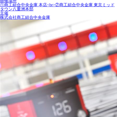
開催場所
①商工組合中央金庫 本店<br>②商工組合中央金庫 東京ミッド
タウン八重洲本部
主催
株式会社商工組合中央金庫