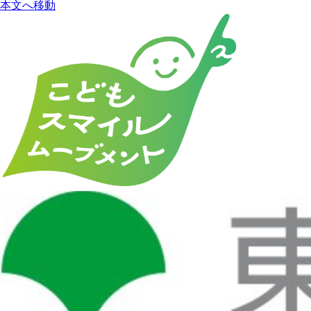
本文へ移動