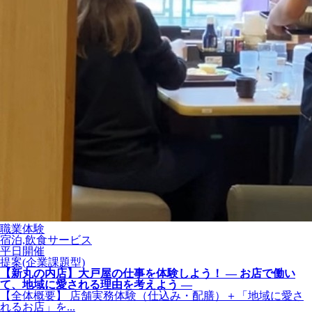
職業体験
宿泊,飲食サービス
平日開催
提案(企業課題型)
【新丸の内店】大戸屋の仕事を体験しよう！ ― お店で働い
て、地域に愛される理由を考えよう ―
【全体概要】 店舗実務体験（仕込み・配膳）＋「地域に愛さ
れるお店」を...