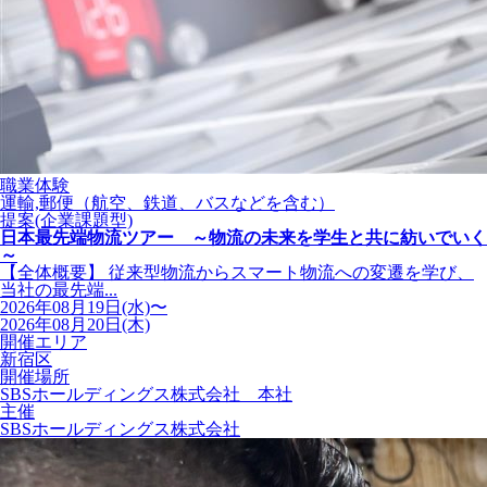
職業体験
運輸,郵便（航空、鉄道、バスなどを含む）
提案(企業課題型)
日本最先端物流ツアー ～物流の未来を学生と共に紡いでいく
～
【全体概要】 従来型物流からスマート物流への変遷を学び、
当社の最先端...
2026年08月19日(水)〜
2026年08月20日(木)
開催エリア
新宿区
開催場所
SBSホールディングス株式会社 本社
主催
SBSホールディングス株式会社