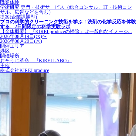
職業体験
学術研究,専門・技術サービス（総合コンサル、IT・技術コン
サル、広告などを含む）
提案(企業課題型)
プロの科学的クリーニング技術を学ぶ！洗剤の化学反応を体験
する、2日間限定の科学実験ラボ
【全体概要】 『KIREI produceの掃除』は一般的なイメージ...
2026年08月19日(水)〜
2026年08月20日(木)
開催エリア
港区
開催場所
おそうじ革命 『KIREI LABO』
主催
株式会社KIREI produce