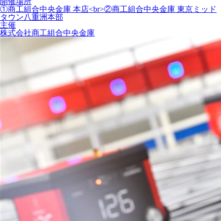
開催場所
①商工組合中央金庫 本店<br>②商工組合中央金庫 東京ミッド
タウン八重洲本部
主催
株式会社商工組合中央金庫