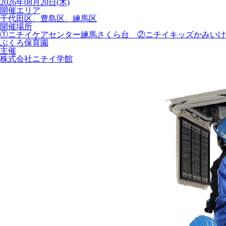
2026年08月20日(木)
開催エリア
千代田区、豊島区、練馬区
開催場所
①ニチイケアセンター練馬さくら台 ②ニチイキッズかみいけ
ぶくろ保育園
主催
株式会社ニチイ学館