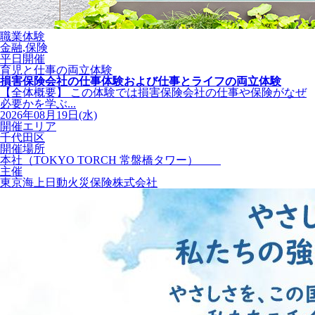
職業体験
金融,保険
平日開催
育児と仕事の両立体験
損害保険会社の仕事体験および仕事とライフの両立体験
【全体概要】 この体験では損害保険会社の仕事や保険がなぜ
必要かを学ぶ...
2026年08月19日(水)
開催エリア
千代田区
開催場所
本社（TOKYO TORCH 常盤橋タワー）
主催
東京海上日動火災保険株式会社