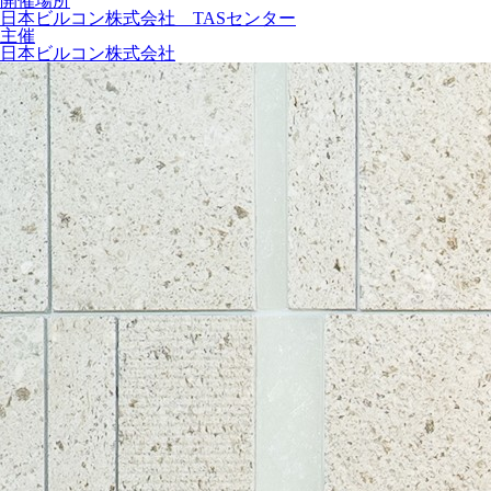
開催場所
日本ビルコン株式会社 TASセンター
主催
日本ビルコン株式会社