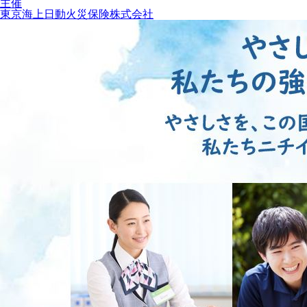
主催
東京海上日動火災保険株式会社